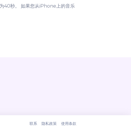
40秒。 如果您从iPhone上的音乐
联系
隐私政策
使用条款