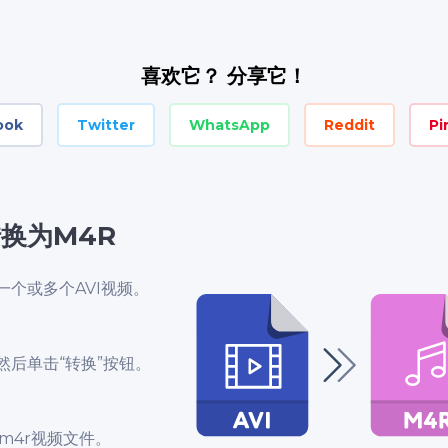
喜欢它？ 分享它！
ook
Twitter
WhatsApp
Reddit
Pi
转换为M4R
个或多个AVI视频。
然后单击“转换”按钮。
m4r视频文件。