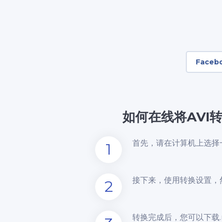
Faceb
如何在线将AVI
首先，请在计算机上选择一
1
接下来，使用转换设置，
2
转换完成后，您可以下载.