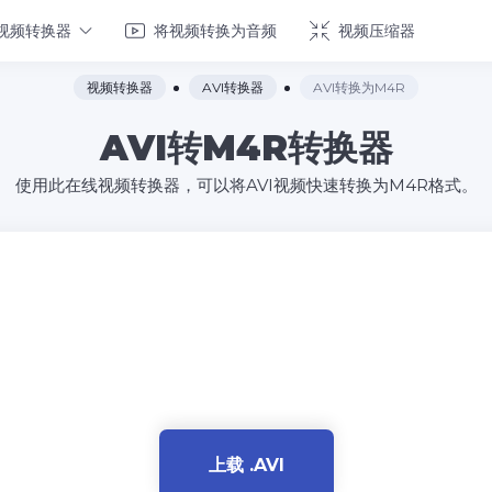
视频转换器
将视频转换为音频
视频压缩器
视频转换器
AVI转换器
AVI转换为M4R
AVI转M4R转换器
使用此在线视频转换器，可以将AVI视频快速转换为M4R格式。
上载 .AVI