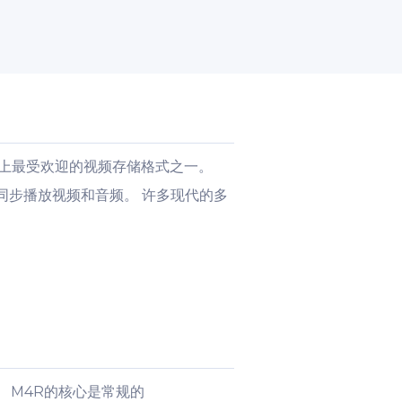
是世界上最受欢迎的视频存储格式之一。
同步播放视频和音频。 许多现代的多
声。 M4R的核心是常规的