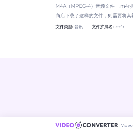
M4A（MPEG-4）音频文件，.m
商店下载了这样的文件，则需要将其
文件类型:
音讯
文件扩展名:
.m4r
|
Video