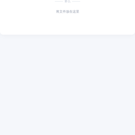
要么
将文件放在这里