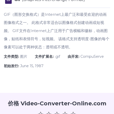
GIF
GIF（图形交换格式）是Internet上最广泛和最受欢迎的动画
图像格式之一。 此格式非常适合以图像格式创建动画或短视
频。 GIF文件在Internet上广泛用于广告横幅和徽标，动画图
像，贴纸和表情符号，短视频。 该格式支持透明度-图像的每个
像素可以处于两种状态：透明或不透明。
文件类型:
图片
文件扩展名:
.gif
由开发:
CompuServe
初始发行:
June 15, 1987
价格 Video-Converter-Online.com