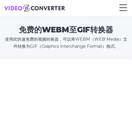
免费的WEBM至GIF转换器
使用此快速免费的视频转换器，可以将WEBM（WEB Media）文
件转换为GIF（Graphics Interchange Format）格式。