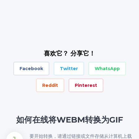
喜欢它？ 分享它！
Facebook
Twitter
WhatsApp
Reddit
Pinterest
如何在线将WEBM转换为GIF
要开始转换，请通过链接或文件存储从计算机上载