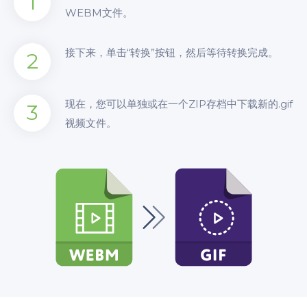
1
WEBM文件。
接下来，单击“转换”按钮，然后等待转换完成。
2
现在，您可以单独或在一个ZIP存档中下载新的.gif
3
视频文件。