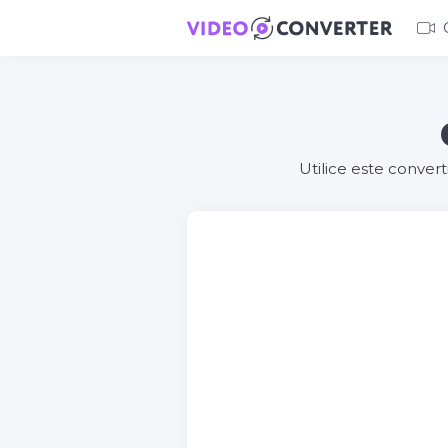
Utilice este conver