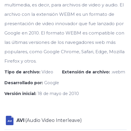
multimedia, es decir, para archivos de video y audio. El
archivo con la extensión WEBM es un formato de
presentación de video innovador que fue lanzado por
Google en 2010. El formato WEBM es compatible con
las últimas versiones de los navegadores web más
populares, como Google Chrome, Safari, Edge, Mozilla
Firefox y otros.
Tipo de archivo:
Vídeo
Extensión de archivo:
.webm
Desarrollado por:
Google
Versión inicial:
18 de mayo de 2010
AVI
(Audio Video Interleave)
AVI