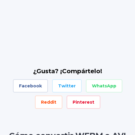
¿Gusta? ¡Compártelo!
Facebook
Twitter
WhatsApp
Reddit
Pinterest