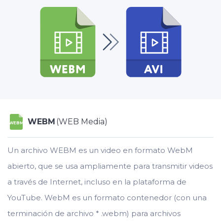
WEBM
(WEB Media)
WEBM
Un archivo WEBM es un video en formato WebM
abierto, que se usa ampliamente para transmitir videos
a través de Internet, incluso en la plataforma de
YouTube. WebM es un formato contenedor (con una
terminación de archivo * .webm) para archivos