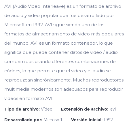
AVI (Audio Video Interleave) es un formato de archivo
de audio y video popular que fue desarrollado por
Microsoft en 1992. AVI sigue siendo uno de los
formatos de almacenamiento de video más populares
del mundo. AVI es un formato contenedor, lo que
significa que puede contener datos de video / audio
comprimidos usando diferentes combinaciones de
códecs, lo que permite que el video y el audio se
reproduzcan sincrónicamente. Muchos reproductores
multimedia modernos son adecuados para reproducir
videos en formato AVI.
Tipo de archivo:
Vídeo
Extensión de archivo:
.avi
Desarrollado por:
Microsoft
Versión inicial:
1992