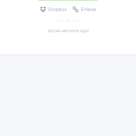
Dropbox
Enlazar
O
SOLTAR ARCHIVOS AQUÍ