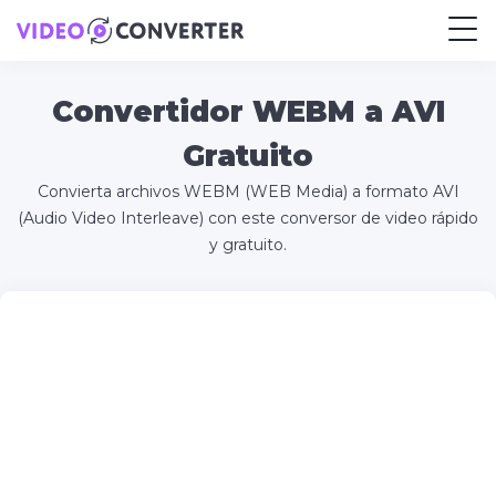
Convertidor WEBM a AVI
Gratuito
Convierta archivos WEBM (WEB Media) a formato AVI
(Audio Video Interleave) con este conversor de video rápido
y gratuito.