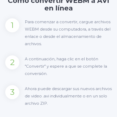
Cómo convertir WEBM a AVI
en línea
Para comenzar a convertir, cargue archivos
1
WEBM desde su computadora, a través del
enlace o desde el almacenamiento de
archivos.
A continuación, haga clic en el botón
2
"Convertir" y espere a que se complete la
conversión.
Ahora puede descargar sus nuevos archivos
3
de video .avi individualmente o en un solo
archivo ZIP.