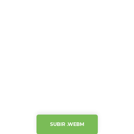
SUBIR .WEBM