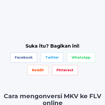
Suka itu? Bagikan ini!
Facebook
Twitter
WhatsApp
Reddit
Pinterest
Cara mengonversi MKV ke FLV
online