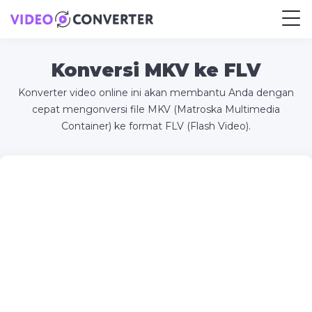
Konversi MKV ke FLV
Konverter video online ini akan membantu Anda dengan
cepat mengonversi file MKV (Matroska Multimedia
Container) ke format FLV (Flash Video).