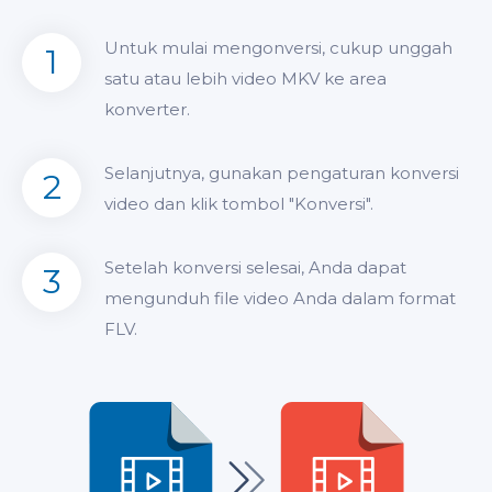
Untuk mulai mengonversi, cukup unggah
1
satu atau lebih video MKV ke area
konverter.
Selanjutnya, gunakan pengaturan konversi
2
video dan klik tombol "Konversi".
Setelah konversi selesai, Anda dapat
3
mengunduh file video Anda dalam format
FLV.