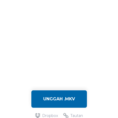
UNGGAH .MKV
Dropbox
Tautan