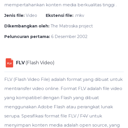
mempertahankan konten media berkualitas tinggi .
Jenis file:
Video
Ekstensi file:
.mkv
Dikembangkan oleh:
The Matroska project
Peluncuran pertama:
6 Desember 2002
FLV
(Flash Video)
FLV
FLV (Flash Video File) adalah format yang dibuat untuk
mentransfer video online. Format FLV adalah file video
yang kompatibel dengan Flash yang dibuat
menggunakan Adobe Flash atau perangkat lunak
serupa. Spesifikasi format file FLV / F4V untuk
menyimpan konten media adalah open source, yang