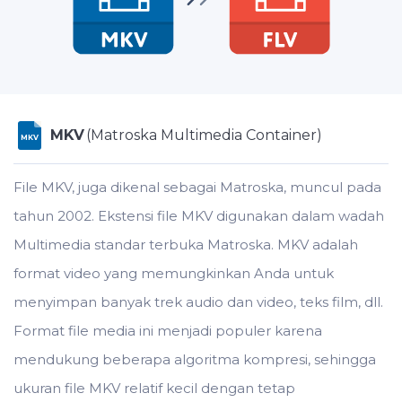
MKV
(Matroska Multimedia Container)
MKV
File MKV, juga dikenal sebagai Matroska, muncul pada
tahun 2002. Ekstensi file MKV digunakan dalam wadah
Multimedia standar terbuka Matroska. MKV adalah
format video yang memungkinkan Anda untuk
menyimpan banyak trek audio dan video, teks film, dll.
Format file media ini menjadi populer karena
mendukung beberapa algoritma kompresi, sehingga
ukuran file MKV relatif kecil dengan tetap