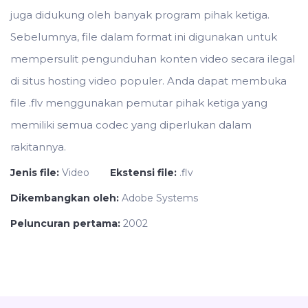
juga didukung oleh banyak program pihak ketiga.
Sebelumnya, file dalam format ini digunakan untuk
mempersulit pengunduhan konten video secara ilegal
di situs hosting video populer. Anda dapat membuka
file .flv menggunakan pemutar pihak ketiga yang
memiliki semua codec yang diperlukan dalam
rakitannya.
Jenis file:
Video
Ekstensi file:
.flv
Dikembangkan oleh:
Adobe Systems
Peluncuran pertama:
2002