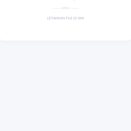
ATAU
LETAKKAN FILE DI SINI