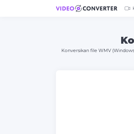
Ko
Konversikan file WMV (Windows