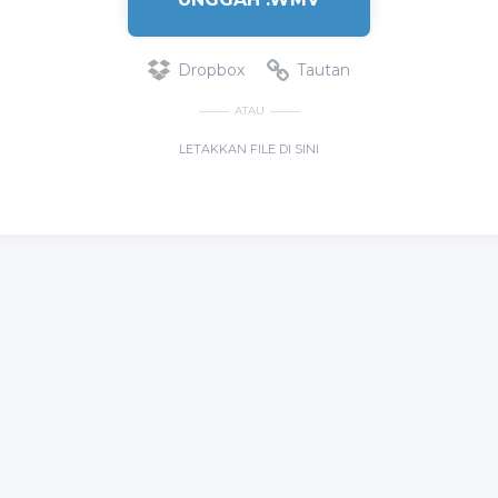
Dropbox
Tautan
ATAU
LETAKKAN FILE DI SINI