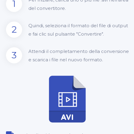
1
del convertitore.
Quindi, seleziona il formato del file di output
2
e fai clic sul pulsante "Convertire".
Attendi il completamento della conversione
3
e scarica i file nel nuovo formato.