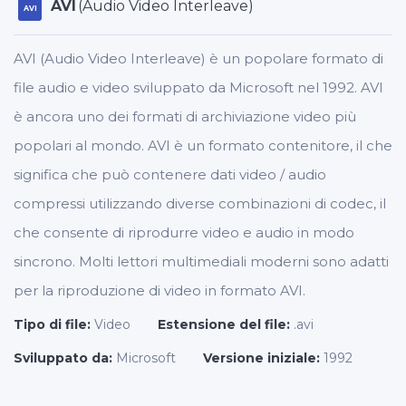
AVI
(Audio Video Interleave)
AVI
AVI (Audio Video Interleave) è un popolare formato di
file audio e video sviluppato da Microsoft nel 1992. AVI
è ancora uno dei formati di archiviazione video più
popolari al mondo. AVI è un formato contenitore, il che
significa che può contenere dati video / audio
compressi utilizzando diverse combinazioni di codec, il
che consente di riprodurre video e audio in modo
sincrono. Molti lettori multimediali moderni sono adatti
per la riproduzione di video in formato AVI.
Tipo di file:
Video
Estensione del file:
.avi
Sviluppato da:
Microsoft
Versione iniziale:
1992