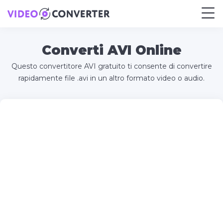
Converti AVI Online
Questo convertitore AVI gratuito ti consente di convertire
rapidamente file .avi in un altro formato video o audio.