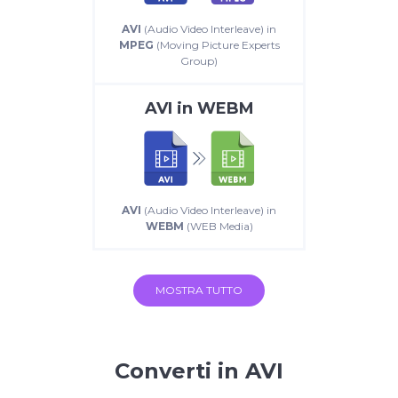
AVI
(Audio Video Interleave) in
MPEG
(Moving Picture Experts
Group)
AVI
in
WEBM
AVI
(Audio Video Interleave) in
WEBM
(WEB Media)
MOSTRA TUTTO
Converti in AVI