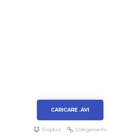
CARICARE .AVI
Dropbox
Collegamento