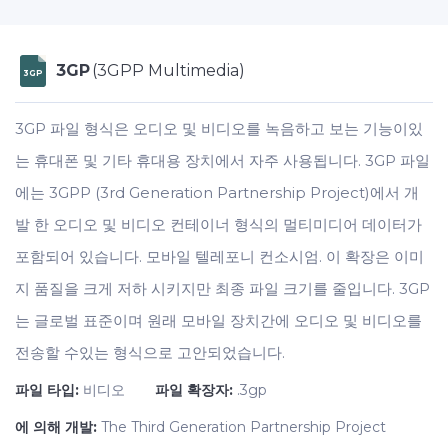
3GP
(3GPP Multimedia)
3GP
3GP 파일 형식은 오디오 및 비디오를 녹음하고 보는 기능이있
는 휴대폰 및 기타 휴대용 장치에서 자주 사용됩니다. 3GP 파일
에는 3GPP (3rd Generation Partnership Project)에서 개
발 한 오디오 및 비디오 컨테이너 형식의 멀티미디어 데이터가
포함되어 있습니다. 모바일 텔레포니 컨소시엄. 이 확장은 이미
지 품질을 크게 저하 시키지만 최종 파일 크기를 줄입니다. 3GP
는 글로벌 표준이며 원래 모바일 장치간에 오디오 및 비디오를
전송할 수있는 형식으로 고안되었습니다.
파일 타입:
비디오
파일 확장자:
.3gp
에 의해 개발:
The Third Generation Partnership Project