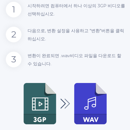
시작하려면 컴퓨터에서 하나 이상의 3GP 비디오를
1
선택하십시오.
다음으로, 변환 설정을 사용하고 "변환"버튼을 클릭
2
하십시오.
변환이 완료되면 .wav비디오 파일을 다운로드 할
3
수 있습니다.