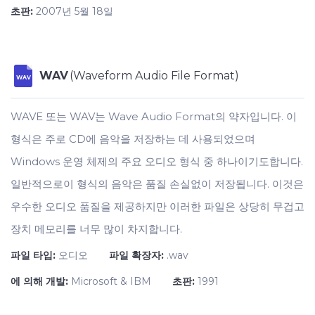
초판:
2007년 5월 18일
WAV
(Waveform Audio File Format)
WAV
WAVE 또는 WAV는 Wave Audio Format의 약자입니다. 이
형식은 주로 CD에 음악을 저장하는 데 사용되었으며
Windows 운영 체제의 주요 오디오 형식 중 하나이기도합니다.
일반적으로이 형식의 음악은 품질 손실없이 저장됩니다. 이것은
우수한 오디오 품질을 제공하지만 이러한 파일은 상당히 무겁고
장치 메모리를 너무 많이 차지합니다.
파일 타입:
오디오
파일 확장자:
.wav
에 의해 개발:
Microsoft & IBM
초판:
1991