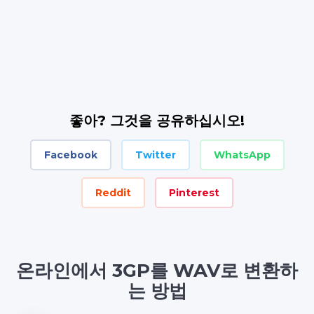
좋아? 그것을 공유하십시오!
Facebook
Twitter
WhatsApp
Reddit
Pinterest
온라인에서 3GP를 WAV로 변환하
는 방법