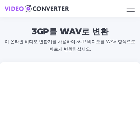
3GP를 WAV로 변환
이 온라인 비디오 변환기를 사용하여 3GP 비디오를 WAV 형식으로
빠르게 변환하십시오.