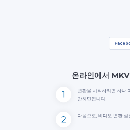
Faceb
온라인에서 MKV
변환을 시작하려면 하나 
1
만하면됩니다.
다음으로, 비디오 변환 설
2