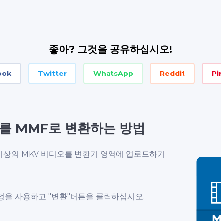
좋아? 그것을 공유하십시오!
ook
Twitter
WhatsApp
Reddit
Pi
를 MMF로 변환하는 방법
이상의 MKV 비디오를 변환기 영역에 업로드하기
정을 사용하고 "변환"버튼을 클릭하십시오.