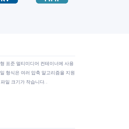
 개방형 표준 멀티미디어 컨테이너에 사용
파일 형식은 여러 압축 알고리즘을 지원
일 크기가 작습니다. .