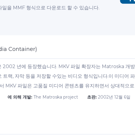
일을 MMF 형식으로 다운로드 할 수 있습니다.
ia Container)
은 2002 년에 등장했습니다. MKV 파일 확장자는 Matroska
오 트랙, 자막 등을 저장할 수있는 비디오 형식입니다.이 미디어 
서 MKV 파일은 고품질 미디어 콘텐츠를 유지하면서 상대적으로 파
에 의해 개발:
The Matroska project
초판:
2002년 12월 6일