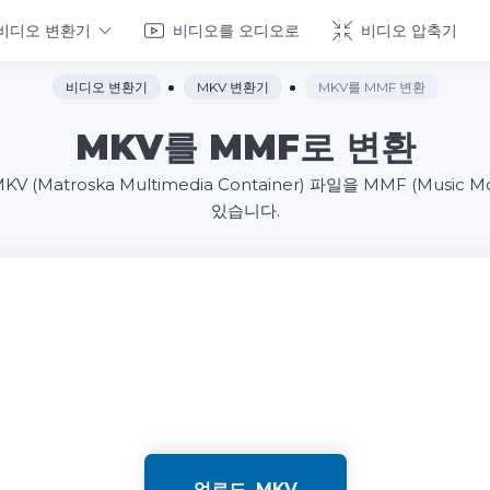
비디오 변환기
비디오를 오디오로
비디오 압축기
비디오 변환기
MKV 변환기
MKV를 MMF 변환
MKV를 MMF로 변환
atroska Multimedia Container) 파일을 MMF (Music M
있습니다.
업로드 .MKV