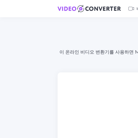
이 온라인 비디오 변환기를 사용하면 MKV (M