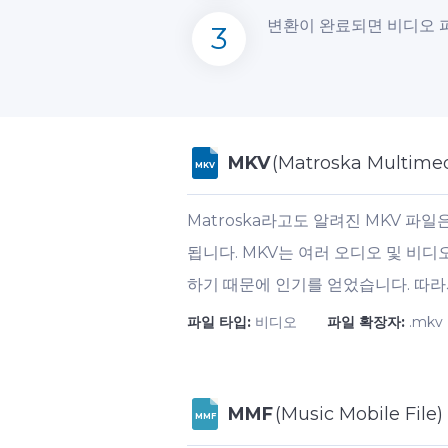
변환이 완료되면 비디오 파
3
MKV
(Matroska Multimed
MKV
Matroska라고도 알려진 MKV 파일
됩니다. MKV는 여러 오디오 및 비디
하기 때문에 인기를 얻었습니다. 따라
파일 타입:
비디오
파일 확장자:
.mkv
MMF
(Music Mobile File)
MMF