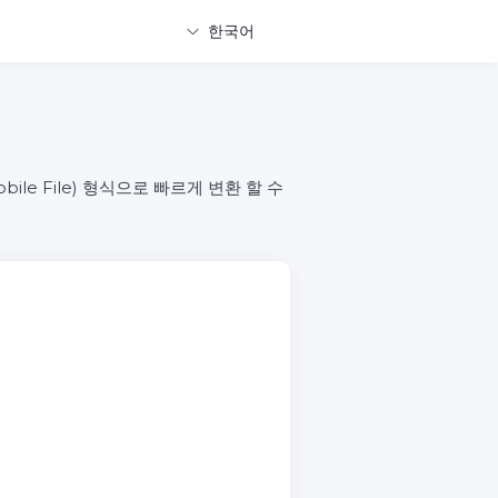
한국어
obile File) 형식으로 빠르게 변환 할 수