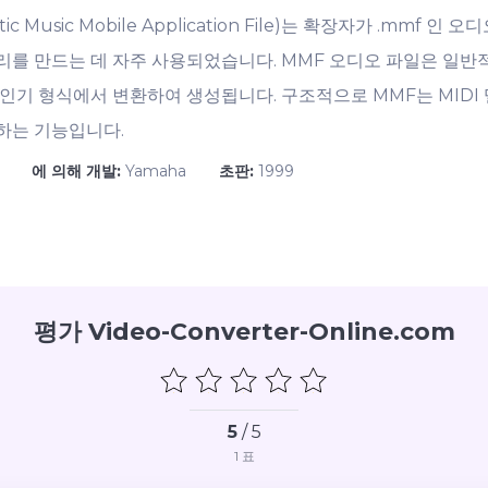
tic Music Mobile Application File)는 확장자가 .mmf
 만드는 데 자주 사용되었습니다. MMF 오디오 파일은 일반적으로 
인기 형식에서 변환하여 생성됩니다. 구조적으로 MMF는 MIDI
하는 기능입니다.
에 의해 개발:
Yamaha
초판:
1999
평가 Video-Converter-Online.com
5
/ 5
1
표