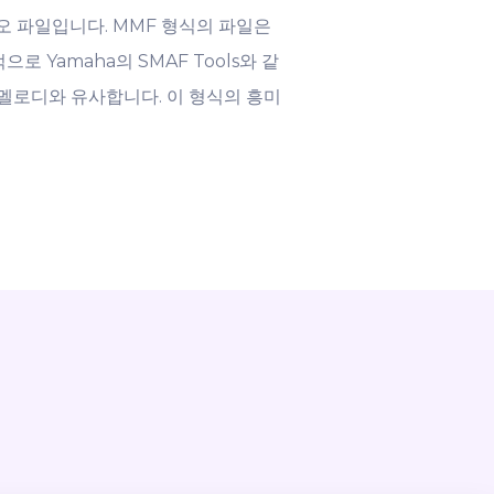
 인 오디오 파일입니다. MMF 형식의 파일은
Yamaha의 SMAF Tools와 같
 멜로디와 유사합니다. 이 형식의 흥미