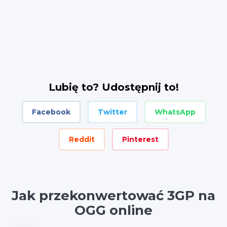
Lubię to? Udostępnij to!
Facebook
Twitter
WhatsApp
Reddit
Pinterest
Jak przekonwertować 3GP na
OGG online