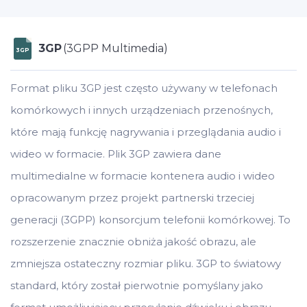
3GP
(3GPP Multimedia)
3GP
Format pliku 3GP jest często używany w telefonach
komórkowych i innych urządzeniach przenośnych,
które mają funkcję nagrywania i przeglądania audio i
wideo w formacie. Plik 3GP zawiera dane
multimedialne w formacie kontenera audio i wideo
opracowanym przez projekt partnerski trzeciej
generacji (3GPP) konsorcjum telefonii komórkowej. To
rozszerzenie znacznie obniża jakość obrazu, ale
zmniejsza ostateczny rozmiar pliku. 3GP to światowy
standard, który został pierwotnie pomyślany jako