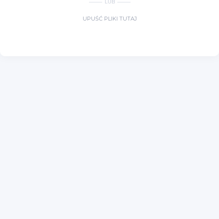
LUB
UPUŚĆ PLIKI TUTAJ