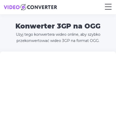
Konwerter 3GP na OGG
Użyj tego konwertera wideo online, aby szybko
przekonwertować wideo 3GP na format OGG.