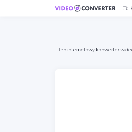
Ten internetowy konwerter wide