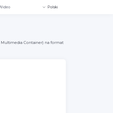
Wideo
Polski
Multimedia Container) na format