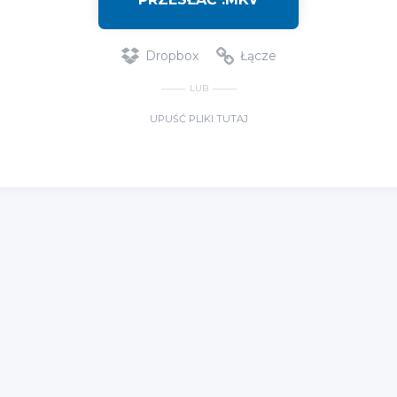
Dropbox
Łącze
LUB
UPUŚĆ PLIKI TUTAJ