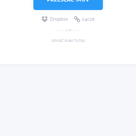
Dropbox
Łącze
LUB
UPUŚĆ PLIKI TUTAJ