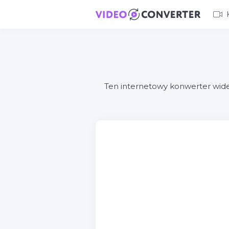
Ten internetowy konwerter wid