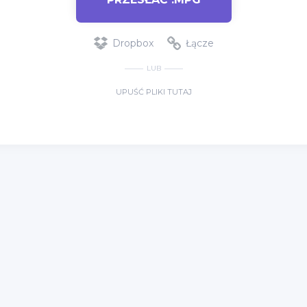
Dropbox
Łącze
LUB
UPUŚĆ PLIKI TUTAJ