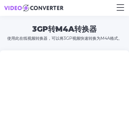
3GP转M4A转换器
使用此在线视频转换器，可以将3GP视频快速转换为M4A格式。