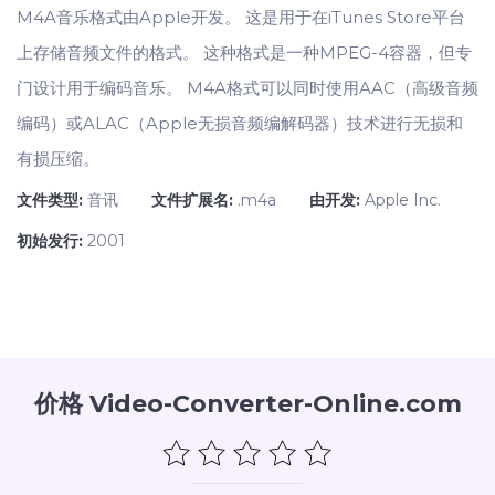
M4A音乐格式由Apple开发。 这是用于在iTunes Store平台
上存储音频文件的格式。 这种格式是一种MPEG-4容器，但专
门设计用于编码音乐。 M4A格式可以同时使用AAC（高级音频
编码）或ALAC（Apple无损音频编解码器）技术进行无损和
有损压缩。
文件类型:
音讯
文件扩展名:
.m4a
由开发:
Apple Inc.
初始发行:
2001
价格 Video-Converter-Online.com