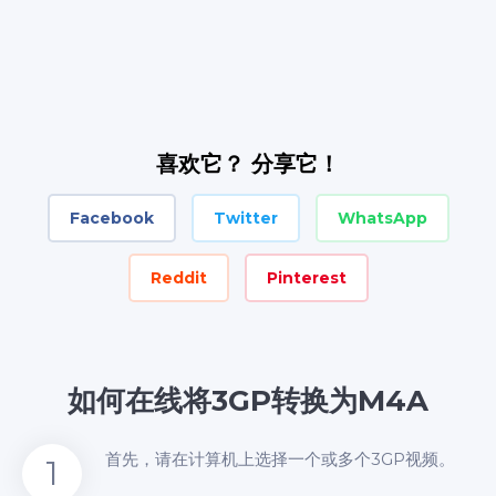
喜欢它？ 分享它！
Facebook
Twitter
WhatsApp
Reddit
Pinterest
如何在线将3GP转换为M4A
首先，请在计算机上选择一个或多个3GP视频。
1