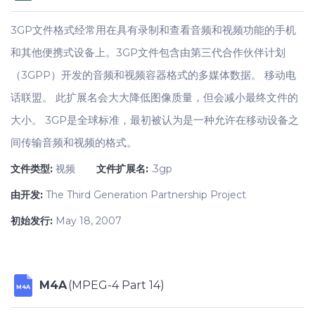
3GP文件格式经常用在具有录制和查看音频和视频功能的手机
和其他便携式设备上。3GP文件包含由第三代合作伙伴计划
（3GPP）开发的音频和视频容器格式的多媒体数据。 移动电
话联盟。 此扩展名会大大降低图像质量，但会减小最终文件的
大小。 3GP是全球标准，最初被认为是一种允许在移动设备之
间传输音频和视频的格式。
文件类型:
视频
文件扩展名:
.3gp
由开发:
The Third Generation Partnership Project
初始发行:
May 18, 2007
M4A
(MPEG-4 Part 14)
M4A