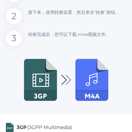
接下来，使用转换设置，然后单击“转换”按钮。
2
转换完成后，您可以下载.m4a视频文件。
3
3GP
(3GPP Multimedia)
3GP