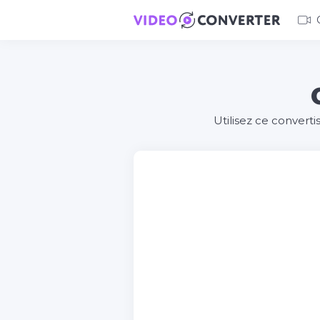
Utilisez ce convert