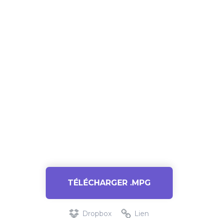
TÉLÉCHARGER .MPG
Dropbox
Lien