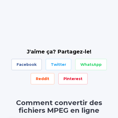
J'aime ça? Partagez-le!
Facebook
Twitter
WhatsApp
Reddit
Pinterest
Comment convertir des
fichiers MPEG en ligne