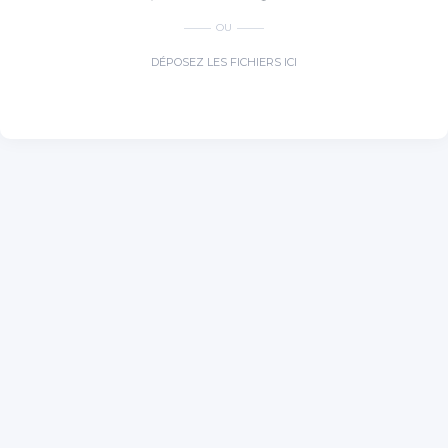
OU
DÉPOSEZ LES FICHIERS ICI