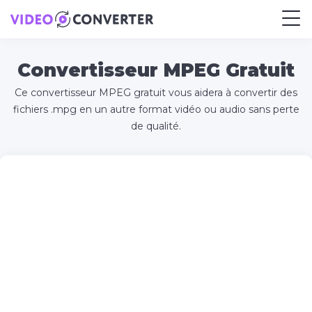
Convertisseur MPEG Gratuit
Ce convertisseur MPEG gratuit vous aidera à convertir des
fichiers .mpg en un autre format vidéo ou audio sans perte
de qualité.