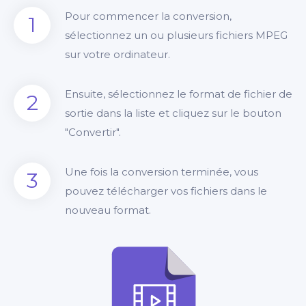
Pour commencer la conversion,
1
sélectionnez un ou plusieurs fichiers MPEG
sur votre ordinateur.
Ensuite, sélectionnez le format de fichier de
2
sortie dans la liste et cliquez sur le bouton
"Convertir".
Une fois la conversion terminée, vous
3
pouvez télécharger vos fichiers dans le
nouveau format.