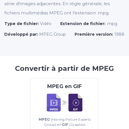
série d'images adjacentes. En règle générale, les
fichiers multimédias MPEG ont l'extension .mpg.
Type de fichier:
Vidéo
Extension de fichier:
.mpg
Développé par:
MPEG Group
Première version:
1988
Convertir à partir de MPEG
MPEG
en
GIF
MPEG
(Moving Picture Experts
Group) en
GIF
(Graphics