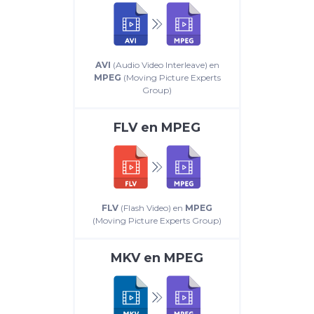
AVI
(Audio Video Interleave) en
MPEG
(Moving Picture Experts
Group)
FLV
en
MPEG
FLV
(Flash Video) en
MPEG
(Moving Picture Experts Group)
MKV
en
MPEG