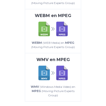
(Moving Picture Experts Group)
WEBM
en
MPEG
WEBM
(WEB Media) en
MPEG
(Moving Picture Experts Group)
WMV
en
MPEG
WMV
(Windows Media Video) en
MPEG
(Moving Picture Experts
Group)