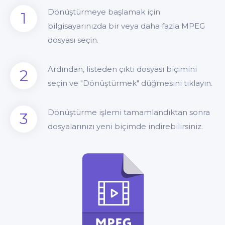
Dönüştürmeye başlamak için
1
bilgisayarınızda bir veya daha fazla MPEG
dosyası seçin.
Ardından, listeden çıktı dosyası biçimini
2
seçin ve "Dönüştürmek" düğmesini tıklayın.
Dönüştürme işlemi tamamlandıktan sonra
3
dosyalarınızı yeni biçimde indirebilirsiniz.