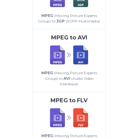
MPEG
(Moving Picture Experts
Group) to
3GP
(3GPP Multimedia)
MPEG
to
AVI
MPEG
(Moving Picture Experts
Group) to
AVI
(Audio Video
Interleave)
MPEG
to
FLV
MPEG
(Moving Picture Experts