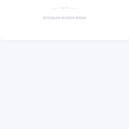
VEYA
DOSYALARI BURAYA BIRAK