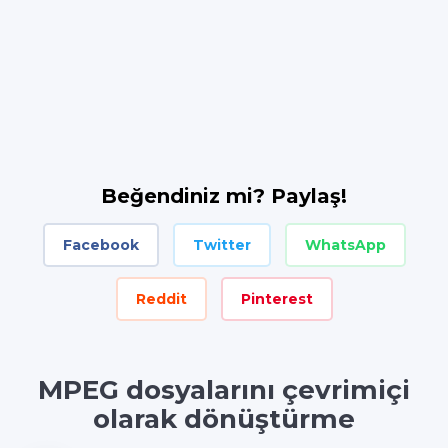
Beğendiniz mi? Paylaş!
Facebook
Twitter
WhatsApp
Reddit
Pinterest
MPEG dosyalarını çevrimiçi
olarak dönüştürme