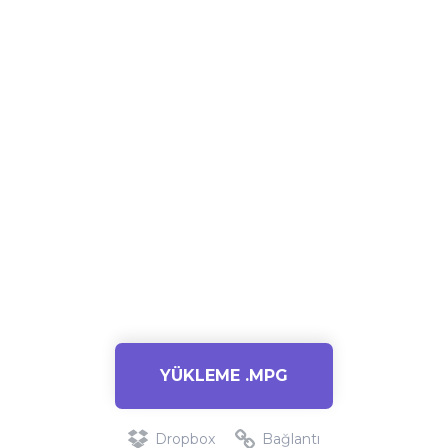
YÜKLEME .MPG
Dropbox
Bağlantı