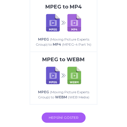
MPEG
to
MP4
MPEG
(Moving Picture Experts
Group) to
MP4
(MPEG-4 Part 14)
MPEG
to
WEBM
MPEG
(Moving Picture Experts
Group) to
WEBM
(WEB Media)
HEPSINI GÖSTER