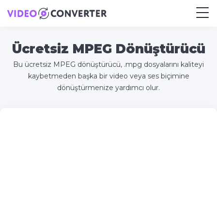
Ücretsiz MPEG Dönüştürücü
Bu ücretsiz MPEG dönüştürücü, .mpg dosyalarını kaliteyi
kaybetmeden başka bir video veya ses biçimine
dönüştürmenize yardımcı olur.