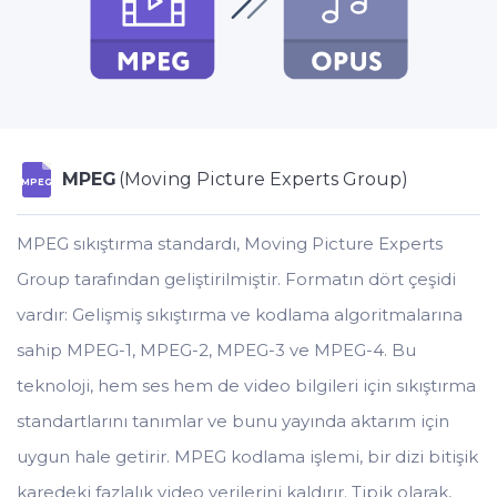
MPEG
(Moving Picture Experts Group)
MPEG
MPEG sıkıştırma standardı, Moving Picture Experts
Group tarafından geliştirilmiştir. Formatın dört çeşidi
vardır: Gelişmiş sıkıştırma ve kodlama algoritmalarına
sahip MPEG-1, MPEG-2, MPEG-3 ve MPEG-4. Bu
teknoloji, hem ses hem de video bilgileri için sıkıştırma
standartlarını tanımlar ve bunu yayında aktarım için
uygun hale getirir. MPEG kodlama işlemi, bir dizi bitişik
karedeki fazlalık video verilerini kaldırır. Tipik olarak,