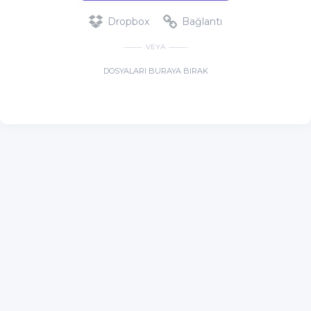
Dropbox
Bağlantı
VEYA
DOSYALARI BURAYA BIRAK