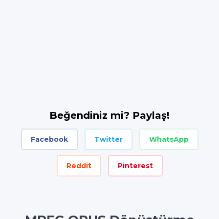
Beğendiniz mi? Paylaş!
Facebook
Twitter
WhatsApp
Reddit
Pinterest