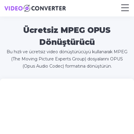
Ücretsiz MPEG OPUS
Dönüştürücü
Bu hızlı ve ücretsiz video dönüştürücüyü kullanarak MPEG
(The Moving Picture Experts Group) dosyalarını OPUS
(Opus Audio Codec) formatına dönüştürün.