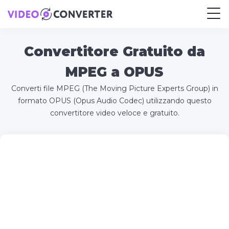
Convertitore Gratuito da
MPEG a OPUS
Converti file MPEG (The Moving Picture Experts Group) in
formato OPUS (Opus Audio Codec) utilizzando questo
convertitore video veloce e gratuito.