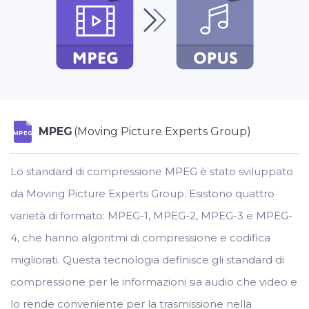
MPEG
(Moving Picture Experts Group)
MPEG
Lo standard di compressione MPEG è stato sviluppato
da Moving Picture Experts Group. Esistono quattro
varietà di formato: MPEG-1, MPEG-2, MPEG-3 e MPEG-
4, che hanno algoritmi di compressione e codifica
migliorati. Questa tecnologia definisce gli standard di
compressione per le informazioni sia audio che video e
lo rende conveniente per la trasmissione nella