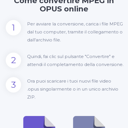
Come convertire MPEG in
OPUS online
Per avviare la conversione, carica i file MPEG
1
dal tuo computer, tramite il collegamento o
dall'archivio file.
Quindi, fai clic sul pulsante "Convertire" e
2
attendi il completamento della conversione.
Ora puoi scaricare i tuoi nuovi file video
3
.opus singolarmente o in un unico archivio
ZIP.