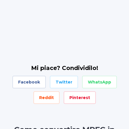
Mi piace? Condividilo!
Facebook
Twitter
WhatsApp
Reddit
Pinterest