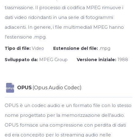
trasmissione. Il processo di codifica MPEG rimuove i
dati video ridondanti in una serie di fotogrammi
adiacenti. In genere, i file multimediali MPEG hanno
l'estensione .mpg.
Tipo di file:
Video
Estensione del file:
.mpg
Sviluppato da:
MPEG Group
Versione iniziale:
1988
OPUS
(Opus Audio Codec)
OPUS
OPUS è un codec audio e un formato file con lo stesso
nome progettato per la memorizzazione dell'audio.
OPUS fornisce una compressione con perdita di dati
ed era concepito per lo streaming audio nelle