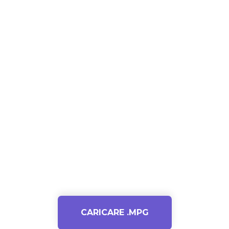
CARICARE .MPG