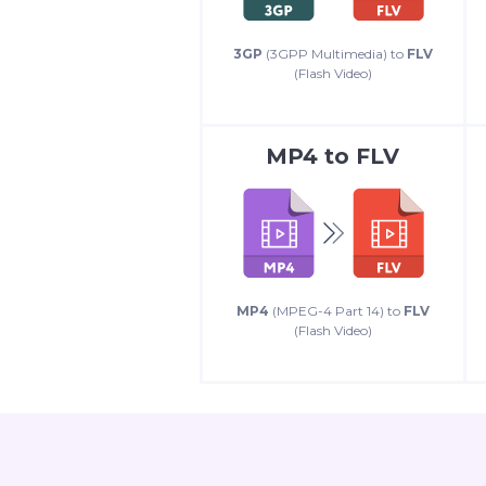
3GP
(3GPP Multimedia) to
FLV
(Flash Video)
MP4
to
FLV
MP4
(MPEG-4 Part 14) to
FLV
(Flash Video)