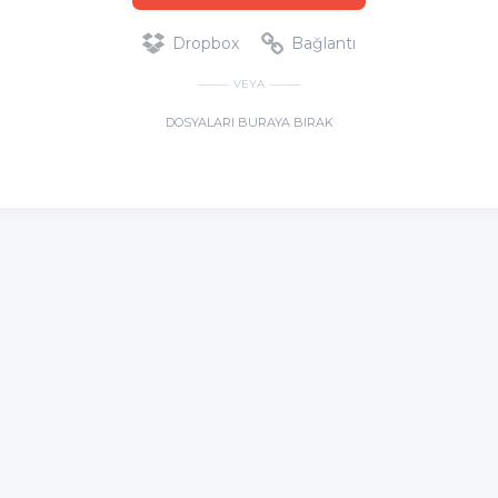
Dropbox
Bağlantı
VEYA
DOSYALARI BURAYA BIRAK