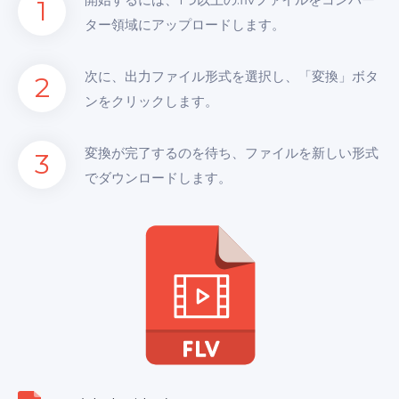
1
ター領域にアップロードします。
次に、出力ファイル形式を選択し、「変換」ボタ
2
ンをクリックします。
変換が完了するのを待ち、ファイルを新しい形式
3
でダウンロードします。