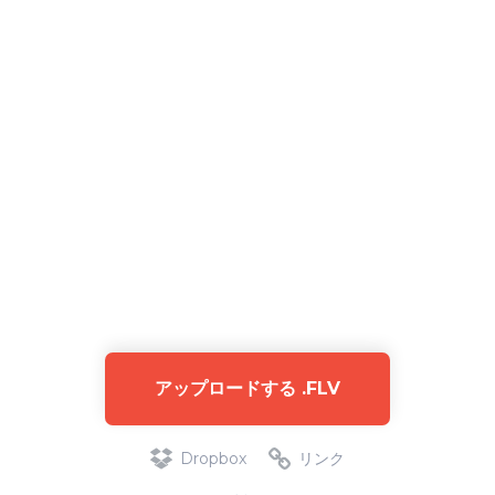
アップロードする .FLV
Dropbox
リンク