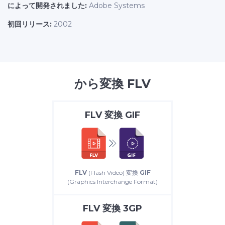
によって開発されました:
Adobe Systems
初回リリース:
2002
から変換 FLV
FLV
変換
GIF
FLV
(Flash Video) 変換
GIF
(Graphics Interchange Format)
FLV
変換
3GP