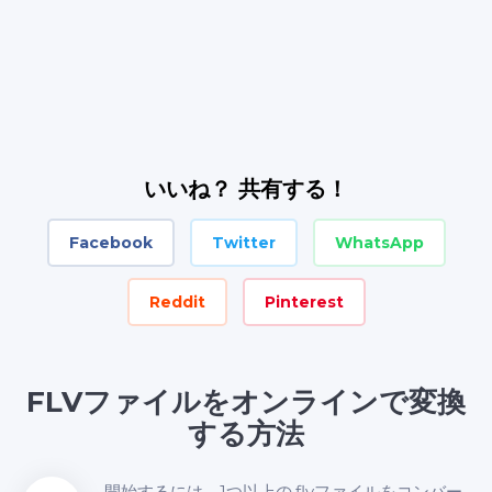
いいね？ 共有する！
Facebook
Twitter
WhatsApp
Reddit
Pinterest
FLVファイルをオンラインで変換
する方法
開始するには、1つ以上の.flvファイルをコンバー