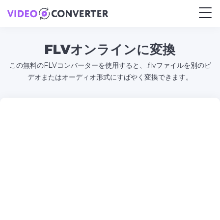
FLVオンラインに変換
この無料のFLVコンバーターを使用すると、.flvファイルを別のビ
デオまたはオーディオ形式にすばやく変換できます。