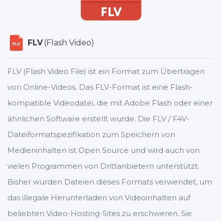
FLV
(Flash Video)
FLV
FLV (Flash Video File) ist ein Format zum Übertragen
von Online-Videos. Das FLV-Format ist eine Flash-
kompatible Videodatei, die mit Adobe Flash oder einer
ähnlichen Software erstellt wurde. Die FLV / F4V-
Dateiformatspezifikation zum Speichern von
Medieninhalten ist Open Source und wird auch von
vielen Programmen von Drittanbietern unterstützt.
Bisher wurden Dateien dieses Formats verwendet, um
das illegale Herunterladen von Videoinhalten auf
beliebten Video-Hosting-Sites zu erschweren. Sie