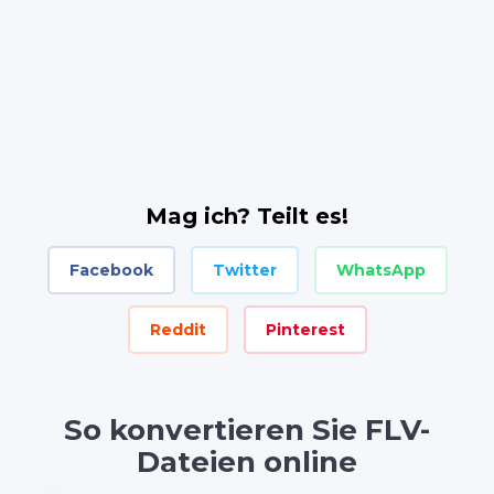
Mag ich? Teilt es!
Facebook
Twitter
WhatsApp
Reddit
Pinterest
So konvertieren Sie FLV-
Dateien online