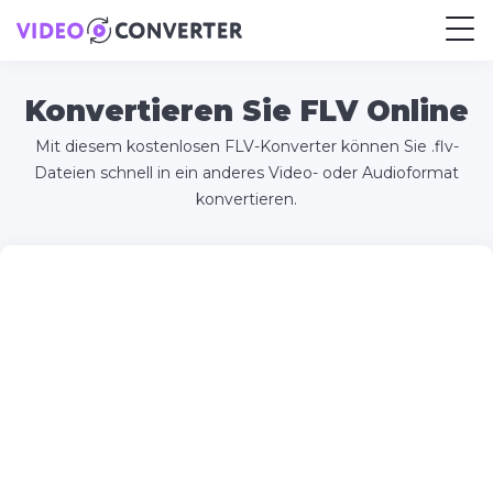
Konvertieren Sie FLV Online
Mit diesem kostenlosen FLV-Konverter können Sie .flv-
Dateien schnell in ein anderes Video- oder Audioformat
konvertieren.