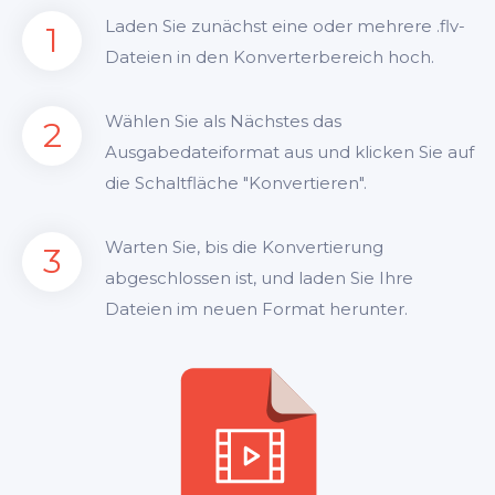
Laden Sie zunächst eine oder mehrere .flv-
1
Dateien in den Konverterbereich hoch.
Wählen Sie als Nächstes das
2
Ausgabedateiformat aus und klicken Sie auf
die Schaltfläche "Konvertieren".
Warten Sie, bis die Konvertierung
3
abgeschlossen ist, und laden Sie Ihre
Dateien im neuen Format herunter.