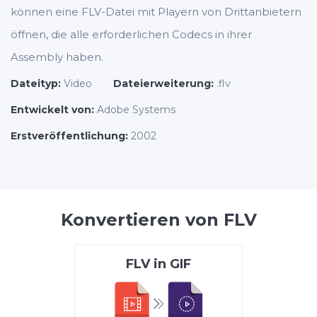
können eine FLV-Datei mit Playern von Drittanbietern
öffnen, die alle erforderlichen Codecs in ihrer
Assembly haben.
Dateityp:
Video
Dateierweiterung:
.flv
Entwickelt von:
Adobe Systems
Erstveröffentlichung:
2002
Konvertieren von FLV
FLV
in
GIF