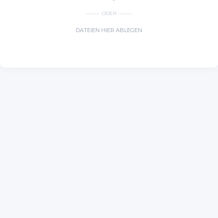
ODER
DATEIEN HIER ABLEGEN