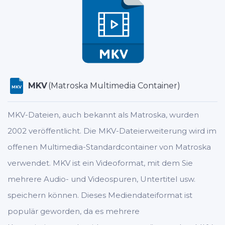
MKV
(Matroska Multimedia Container)
MKV
MKV-Dateien, auch bekannt als Matroska, wurden
2002 veröffentlicht. Die MKV-Dateierweiterung wird im
offenen Multimedia-Standardcontainer von Matroska
verwendet. MKV ist ein Videoformat, mit dem Sie
mehrere Audio- und Videospuren, Untertitel usw.
speichern können. Dieses Mediendateiformat ist
populär geworden, da es mehrere