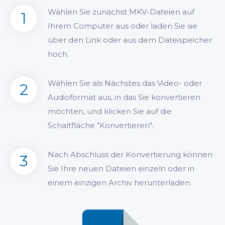
Wählen Sie zunächst MKV-Dateien auf
1
Ihrem Computer aus oder laden Sie sie
über den Link oder aus dem Dateispeicher
hoch.
Wählen Sie als Nächstes das Video- oder
2
Audioformat aus, in das Sie konvertieren
möchten, und klicken Sie auf die
Schaltfläche "Konvertieren".
Nach Abschluss der Konvertierung können
3
Sie Ihre neuen Dateien einzeln oder in
einem einzigen Archiv herunterladen.