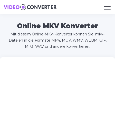
Online MKV Konverter
Mit diesem Online-MKV-Konverter können Sie .mkv-
Dateien in die Formate MP4, MOV, WMV, WEBM, GIF,
MP3, WAV und andere konvertieren.