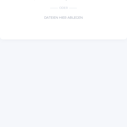
ODER
DATEIEN HIER ABLEGEN