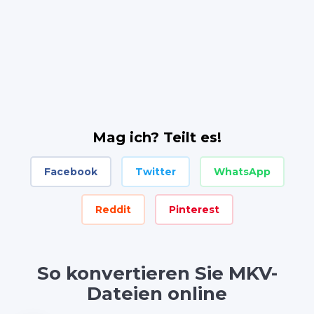
Mag ich? Teilt es!
Facebook
Twitter
WhatsApp
Reddit
Pinterest
So konvertieren Sie MKV-
Dateien online