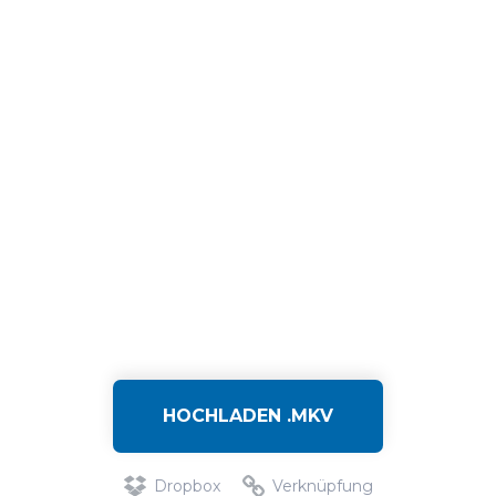
HOCHLADEN .MKV
Dropbox
Verknüpfung