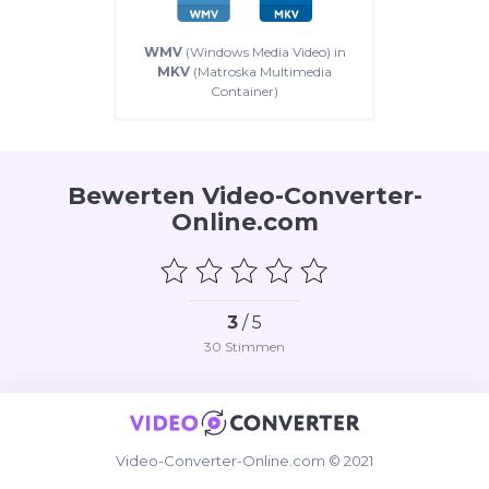
WMV
(Windows Media Video) in
MKV
(Matroska Multimedia
Container)
Bewerten Video-Converter-
Online.com
3
/ 5
30
Stimmen
Video-Converter-Online.com © 2021