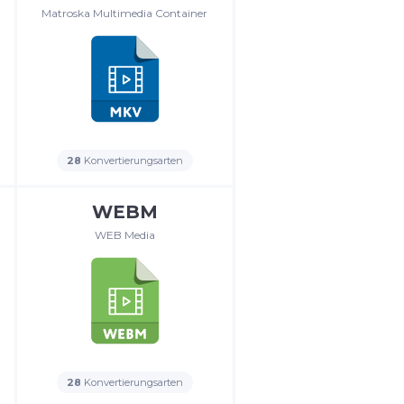
Matroska Multimedia Container
28
Konvertierungsarten
WEBM
WEB Media
28
Konvertierungsarten