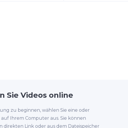
n Sie Videos online
ung zu beginnen, wählen Sie eine oder
 auf Ihrem Computer aus. Sie können
n direkten Link oder aus dem Dateispeicher