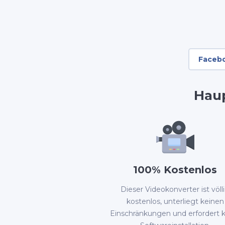
Faceb
Hau
100% Kostenlos
Dieser Videokonverter ist völl
kostenlos, unterliegt keinen
Einschränkungen und erfordert 