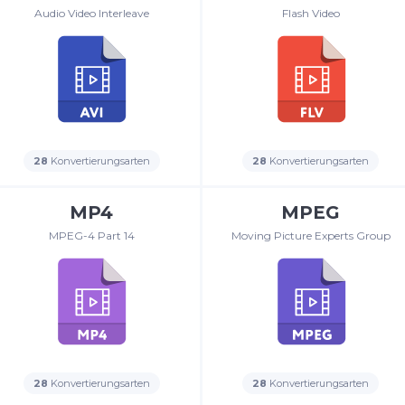
Audio Video Interleave
Flash Video
28
Konvertierungsarten
28
Konvertierungsarten
MP4
MPEG
MPEG-4 Part 14
Moving Picture Experts Group
28
Konvertierungsarten
28
Konvertierungsarten