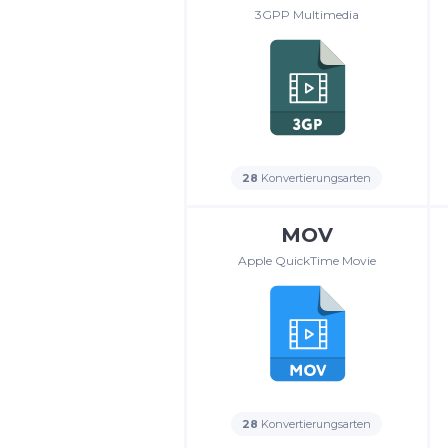
3GPP Multimedia
28
Konvertierungsarten
MOV
Apple QuickTime Movie
28
Konvertierungsarten