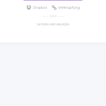
Dropbox
Verknüpfung
ODER
DATEIEN HIER ABLEGEN