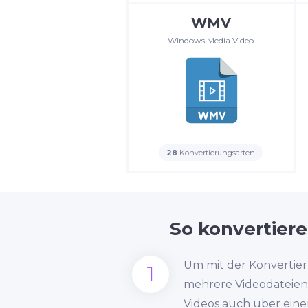
WMV
Windows Media Video
28
Konvertierungsarten
So konvertiere
Um mit der Konvertier
1
mehrere Videodateien
Videos auch über eine