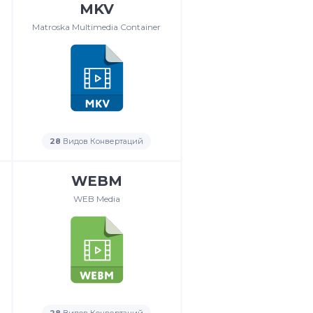
MKV
Matroska Multimedia Container
28
Видов Конвертаций
WEBM
WEB Media