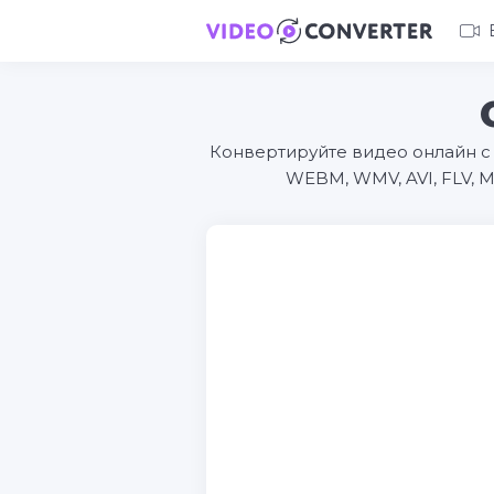
Конвертируйте видео онлайн с
WEBM, WMV, AVI, FLV, 