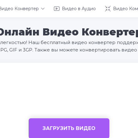
Видео Конвертер
Видео в Аудио
Видео Ком
Онлайн Видео Конверте
 легкостью! Наш бесплатный видео конвертер поддер
MPG, GIF и 3GP. Также вы можете конвертировать видео
ЗАГРУЗИТЬ ВИДЕО