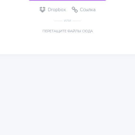
Dropbox
Ссылка
ИЛИ
ПЕРЕТАЩИТЕ ФАЙЛЫ СЮДА