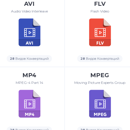
AVI
FLV
Audio Video Interleave
Flash Video
28
Видов Конвертаций
28
Видов Конвертаций
MP4
MPEG
MPEG-4 Part 14
Moving Picture Experts Group