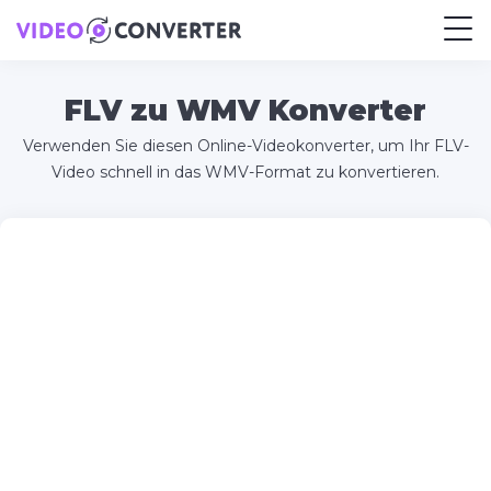
FLV zu WMV Konverter
Verwenden Sie diesen Online-Videokonverter, um Ihr FLV-
Video schnell in das WMV-Format zu konvertieren.