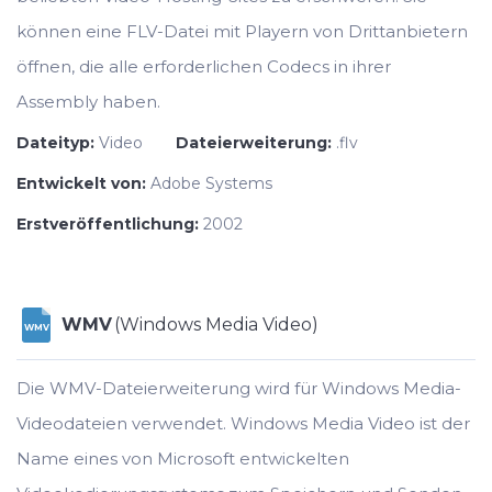
können eine FLV-Datei mit Playern von Drittanbietern
öffnen, die alle erforderlichen Codecs in ihrer
Assembly haben.
Dateityp:
Video
Dateierweiterung:
.flv
Entwickelt von:
Adobe Systems
Erstveröffentlichung:
2002
WMV
(Windows Media Video)
WMV
Die WMV-Dateierweiterung wird für Windows Media-
Videodateien verwendet. Windows Media Video ist der
Name eines von Microsoft entwickelten