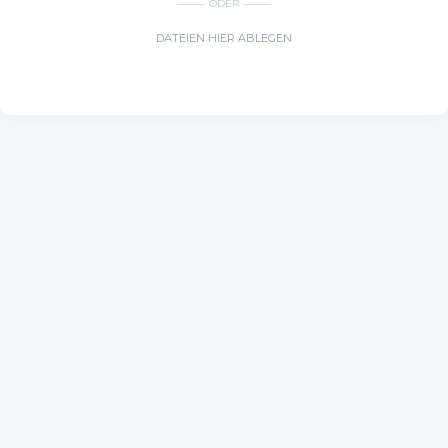
ODER
DATEIEN HIER ABLEGEN