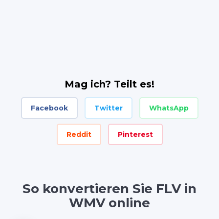
Mag ich? Teilt es!
Facebook
Twitter
WhatsApp
Reddit
Pinterest
So konvertieren Sie FLV in
WMV online