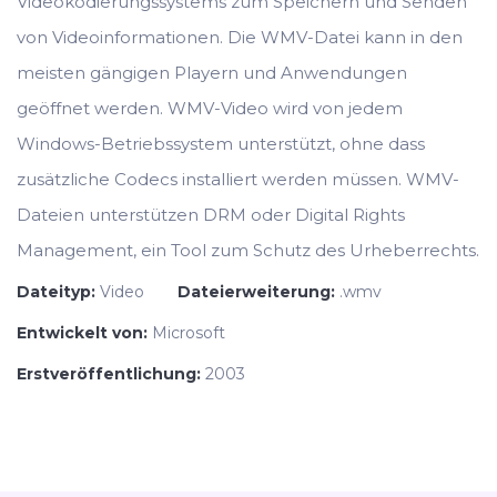
Videokodierungssystems zum Speichern und Senden
von Videoinformationen. Die WMV-Datei kann in den
meisten gängigen Playern und Anwendungen
geöffnet werden. WMV-Video wird von jedem
Windows-Betriebssystem unterstützt, ohne dass
zusätzliche Codecs installiert werden müssen. WMV-
Dateien unterstützen DRM oder Digital Rights
Management, ein Tool zum Schutz des Urheberrechts.
Dateityp:
Video
Dateierweiterung:
.wmv
Entwickelt von:
Microsoft
Erstveröffentlichung:
2003