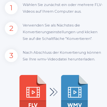
Wählen Sie zunächst ein oder mehrere FLV-
1
Videos auf Ihrem Computer aus.
Verwenden Sie als Nächstes die
2
Konvertierungseinstellungen und klicken
Sie auf die Schaltfläche "Konvertieren".
Nach Abschluss der Konvertierung können
3
Sie Ihre wmv-Videodatei herunterladen.