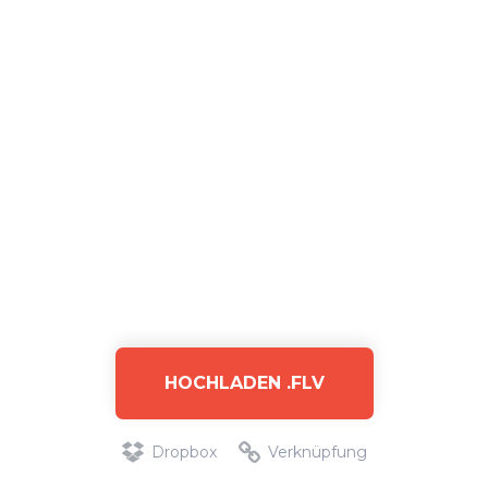
HOCHLADEN .FLV
Dropbox
Verknüpfung