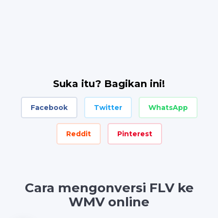
Suka itu? Bagikan ini!
Facebook
Twitter
WhatsApp
Reddit
Pinterest
Cara mengonversi FLV ke
WMV online