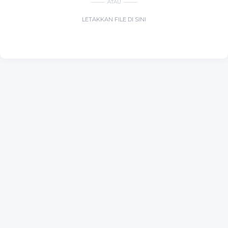
ATAU
LETAKKAN FILE DI SINI