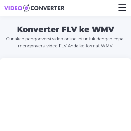
Konverter FLV ke WMV
Gunakan pengonversi video online ini untuk dengan cepat
mengonversi video FLV Anda ke format WMV.