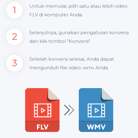
Untuk memulai, pilih satu atau lebih video
1
FLV di komputer Anda.
Selanjutnya, gunakan pengaturan konversi
2
dan klik tombol "Konversi".
Setelah konversi selesai, Anda dapat
3
mengunduh file video .wmv Anda.