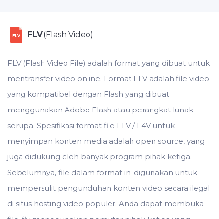
FLV
(Flash Video)
FLV
FLV (Flash Video File) adalah format yang dibuat untuk
mentransfer video online. Format FLV adalah file video
yang kompatibel dengan Flash yang dibuat
menggunakan Adobe Flash atau perangkat lunak
serupa. Spesifikasi format file FLV / F4V untuk
menyimpan konten media adalah open source, yang
juga didukung oleh banyak program pihak ketiga.
Sebelumnya, file dalam format ini digunakan untuk
mempersulit pengunduhan konten video secara ilegal
di situs hosting video populer. Anda dapat membuka