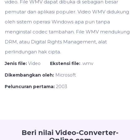
video. File WMV dapat dibuka di sebagian besar
pemutar dan aplikasi populer. Video WMV didukung
oleh sistem operasi Windows apa pun tanpa
menginstal codec tambahan. File WMV mendukung
DRM, atau Digital Rights Management, alat
perlindungan hak cipta.
Jenis file:
Video
Ekstensi file:
.wmv
Dikembangkan oleh:
Microsoft
Peluncuran pertama:
2003
Beri nilai Video-Converter-