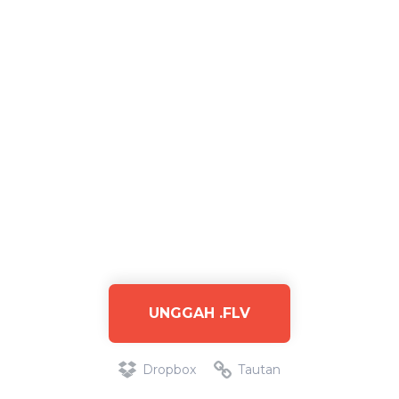
UNGGAH .FLV
Dropbox
Tautan