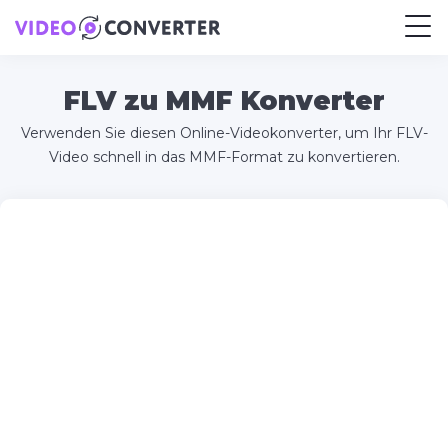
FLV zu MMF Konverter
Verwenden Sie diesen Online-Videokonverter, um Ihr FLV-
Video schnell in das MMF-Format zu konvertieren.