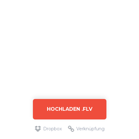
HOCHLADEN .FLV
Dropbox
Verknüpfung