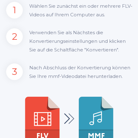
Wählen Sie zunächst ein oder mehrere FLV-
1
Videos auf Ihrem Computer aus.
Verwenden Sie als Nächstes die
2
Konvertierungseinstellungen und klicken
Sie auf die Schaltfläche "Konvertieren".
Nach Abschluss der Konvertierung können
3
Sie Ihre mmf-Videodatei herunterladen.