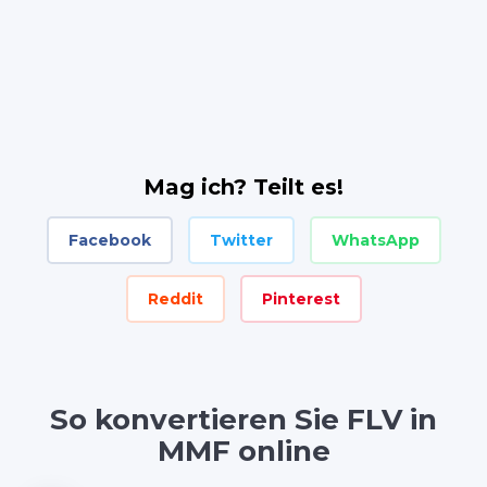
Mag ich? Teilt es!
Facebook
Twitter
WhatsApp
Reddit
Pinterest
So konvertieren Sie FLV in
MMF online