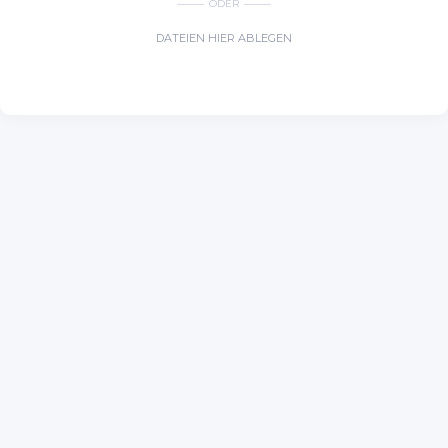
ODER
DATEIEN HIER ABLEGEN