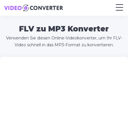
FLV zu MP3 Konverter
Verwenden Sie diesen Online-Videokonverter, um Ihr FLV-
Video schnell in das MP3-Format zu konvertieren.