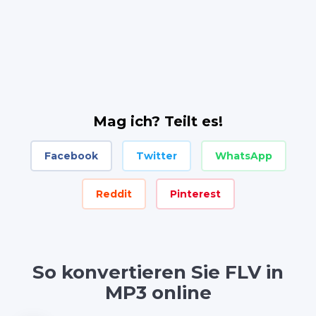
Mag ich? Teilt es!
Facebook
Twitter
WhatsApp
Reddit
Pinterest
So konvertieren Sie FLV in
MP3 online