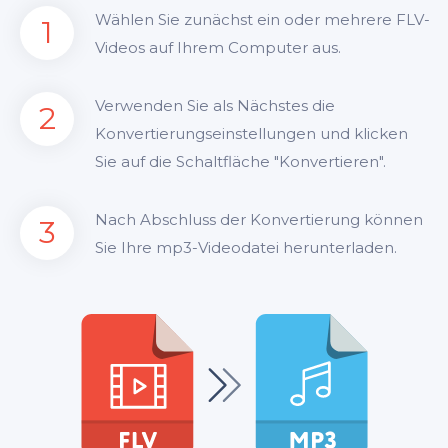
Wählen Sie zunächst ein oder mehrere FLV-
1
Videos auf Ihrem Computer aus.
Verwenden Sie als Nächstes die
2
Konvertierungseinstellungen und klicken
Sie auf die Schaltfläche "Konvertieren".
Nach Abschluss der Konvertierung können
3
Sie Ihre mp3-Videodatei herunterladen.