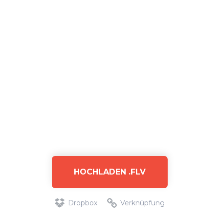
HOCHLADEN .FLV
Dropbox
Verknüpfung