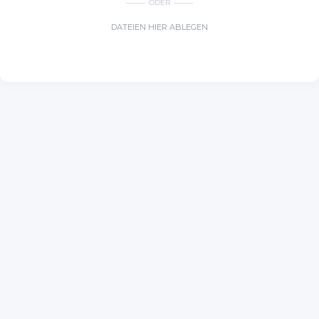
ODER
DATEIEN HIER ABLEGEN