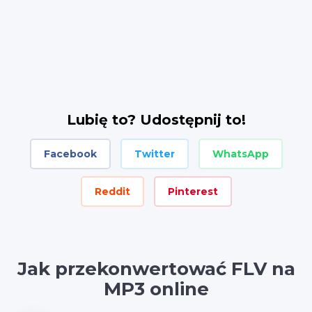
Lubię to? Udostępnij to!
Facebook
Twitter
WhatsApp
Reddit
Pinterest
Jak przekonwertować FLV na
MP3 online