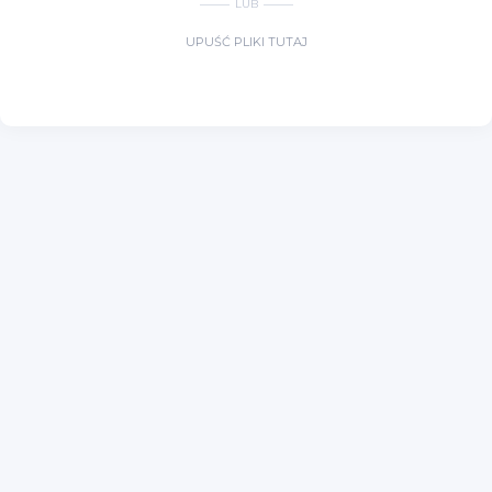
LUB
UPUŚĆ PLIKI TUTAJ