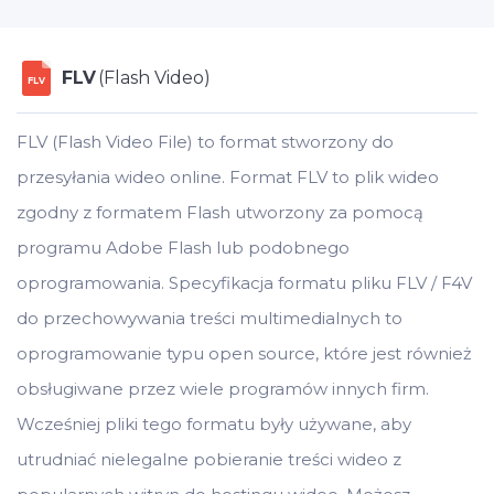
FLV
(Flash Video)
FLV
FLV (Flash Video File) to format stworzony do
przesyłania wideo online. Format FLV to plik wideo
zgodny z formatem Flash utworzony za pomocą
programu Adobe Flash lub podobnego
oprogramowania. Specyfikacja formatu pliku FLV / F4V
do przechowywania treści multimedialnych to
oprogramowanie typu open source, które jest również
obsługiwane przez wiele programów innych firm.
Wcześniej pliki tego formatu były używane, aby
utrudniać nielegalne pobieranie treści wideo z