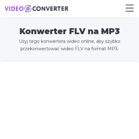
Konwerter FLV na MP3
Użyj tego konwertera wideo online, aby szybko
przekonwertować wideo FLV na format MP3.