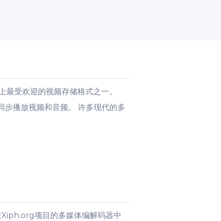
是世界上最受欢迎的视频存储格式之一。
同步播放视频和音频。 许多现代的多
iph.org项目的多媒体编解码器中