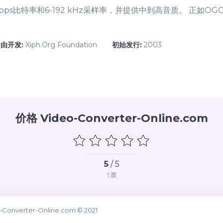
 kbps比特率和6-192 kHz采样率，并提供中到高音质。 正
由开发:
Xiph.Org Foundation
初始发行:
2003
价格 Video-Converter-Online.com
5
/ 5
1
票
-Converter-Online.com © 2021