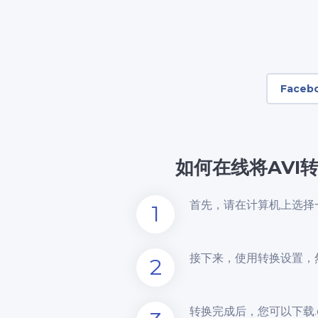
Faceb
如何在线将AVI
首先，请在计算机上选择一
1
接下来，使用转换设置，
2
转换完成后，您可以下载.