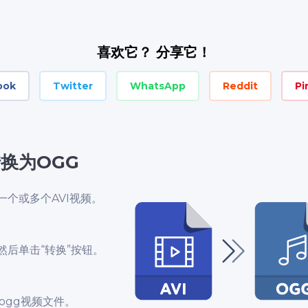
喜欢它？ 分享它！
ook
Twitter
WhatsApp
Reddit
Pi
转换为OGG
个或多个AVI视频。
然后单击“转换”按钮。
ogg视频文件。