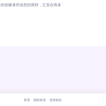
如OGG的创建者所设想的那样，它旨在将多
联系
隐私政策
使用条款