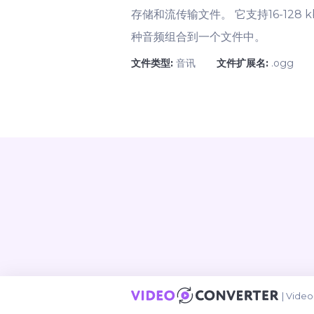
存储和流传输文件。 它支持16-128
种音频组合到一个文件中。
文件类型:
音讯
文件扩展名:
.ogg
|
Video