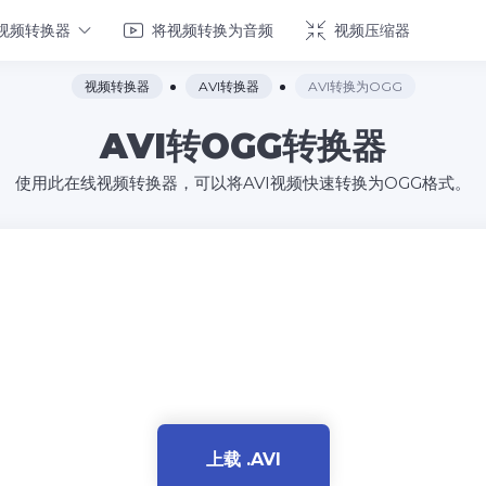
视频转换器
将视频转换为音频
视频压缩器
视频转换器
AVI转换器
AVI转换为OGG
AVI转OGG转换器
使用此在线视频转换器，可以将AVI视频快速转换为OGG格式。
上载 .AVI