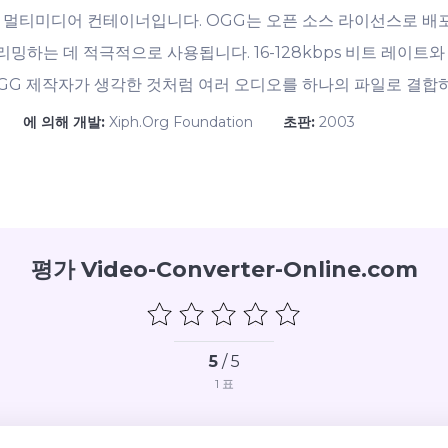
멀티미디어 컨테이너입니다. OGG는 오픈 소스 라이선스로 배포됩니
하는 데 적극적으로 사용됩니다. 16-128kbps 비트 레이트와 
GG 제작자가 생각한 것처럼 여러 오디오를 하나의 파일로 결합
에 의해 개발:
Xiph.Org Foundation
초판:
2003
평가 Video-Converter-Online.com
5
/ 5
1
표