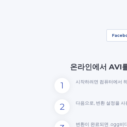
Faceb
온라인에서 AVI
시작하려면 컴퓨터에서 하
1
다음으로, 변환 설정을 사
2
변환이 완료되면 .ogg비