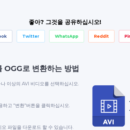
좋아? 그것을 공유하십시오!
ook
Twitter
WhatsApp
Reddit
Pi
를 OGG로 변환하는 방법
나 이상의 AVI 비디오를 선택하십시오.
용하고 "변환"버튼을 클릭하십시오.
디오 파일을 다운로드 할 수 있습니다.