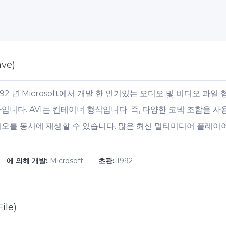
ave)
ve)는 1992 년 Microsoft에서 개발 한 인기있는 오디오 및 비디오
입니다. AVI는 컨테이너 형식입니다. 즉, 다양한 코덱 조합을 사
디오를 동시에 재생할 수 있습니다. 많은 최신 멀티미디어 플레이어
에 의해 개발:
Microsoft
초판:
1992
ile)