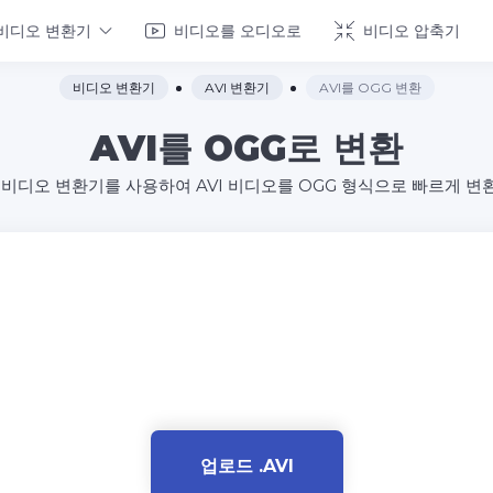
비디오 변환기
비디오를 오디오로
비디오 압축기
비디오 변환기
AVI 변환기
AVI를 OGG 변환
AVI를 OGG로 변환
 비디오 변환기를 사용하여 AVI 비디오를 OGG 형식으로 빠르게 변
업로드 .AVI