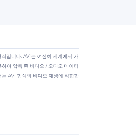
 파일 형식입니다. AVI는 여전히 세계에서 가
용하여 압축 된 비디오 / 오디오 데이터
는 AVI 형식의 비디오 재생에 적합합