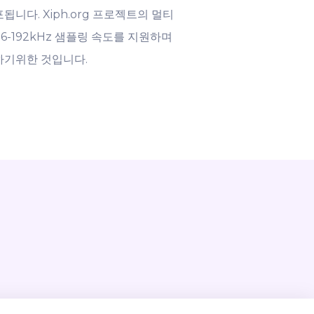
다. Xiph.org 프로젝트의 멀티
6-192kHz 샘플링 속도를 지원하며
하기위한 것입니다.