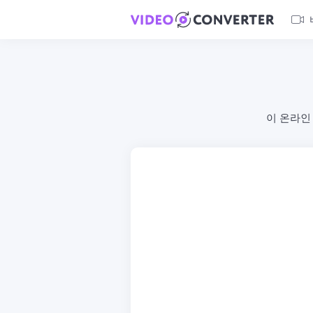
이 온라인