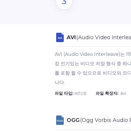
3
AVI
(Audio Video Interle
AVI
AVI (Audio Video Interlea
장 인기있는 비디오 저장 형식 중 하나
를 포함 할 수 있으므로 비디오와 오
니다.
파일 타입:
비디오
파일 확장자:
.avi
OGG
(Ogg Vorbis Audio F
OGG