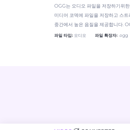
OGG는 오디오 파일을 저장하기위한 
미디어 코덱에 파일을 저장하고 스트리밍
중간에서 높은 음질을 제공합니다. O
파일 타입:
오디오
파일 확장자:
.ogg