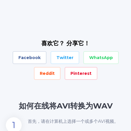
喜欢它？ 分享它！
Facebook
Twitter
WhatsApp
Reddit
Pinterest
如何在线将AVI转换为WAV
首先，请在计算机上选择一个或多个AVI视频。
1