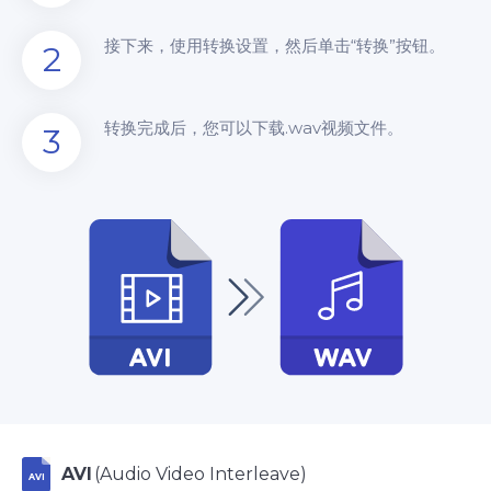
接下来，使用转换设置，然后单击“转换”按钮。
2
转换完成后，您可以下载.wav视频文件。
3
AVI
(Audio Video Interleave)
AVI