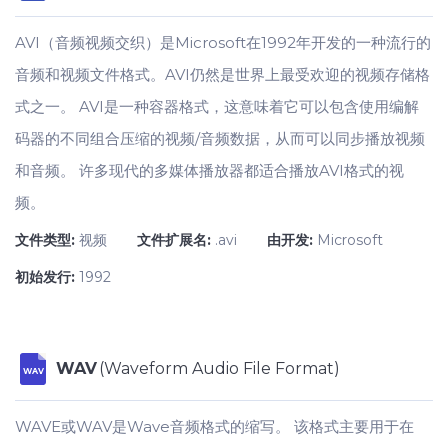
AVI（音频视频交织）是Microsoft在1992年开发的一种流行的
音频和视频文件格式。AVI仍然是世界上最受欢迎的视频存储格
式之一。 AVI是一种容器格式，这意味着它可以包含使用编解
码器的不同组合压缩的视频/音频数据，从而可以同步播放视频
和音频。 许多现代的多媒体播放器都适合播放AVI格式的视
频。
文件类型:
视频
文件扩展名:
.avi
由开发:
Microsoft
初始发行:
1992
WAV
(Waveform Audio File Format)
WAV
WAVE或WAV是Wave音频格式的缩写。 该格式主要用于在