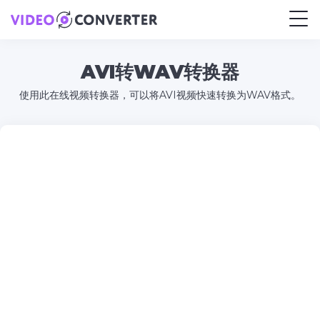
AVI转WAV转换器
使用此在线视频转换器，可以将AVI视频快速转换为WAV格式。