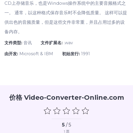
CD上存储音乐，也是Windows操作系统中的主要音频格式之
一。 通常，以这种格式保存音乐时不会降低质量。 这样可以提
供出色的音频质量，但是这些文件非常重，并且占用过多的设
备内存。
文件类型:
音讯
文件扩展名:
.wav
由开发:
Microsoft & IBM
初始发行:
1991
价格 Video-Converter-Online.com
5
/ 5
1
票