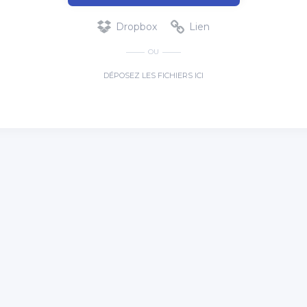
Dropbox
Lien
OU
DÉPOSEZ LES FICHIERS ICI