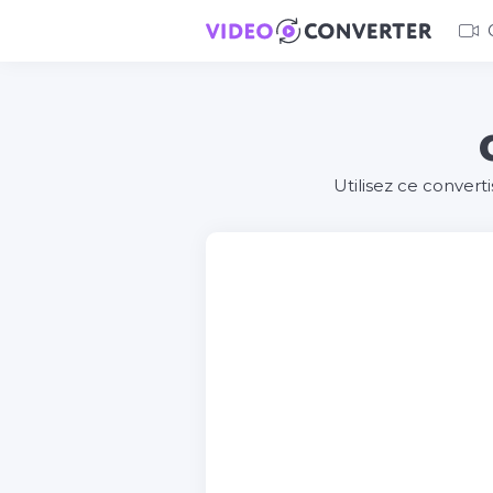
Utilisez ce convert