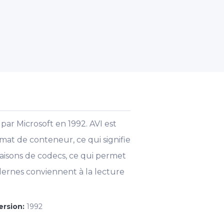
par Microsoft en 1992. AVI est
mat de conteneur, ce qui signifie
naisons de codecs, ce qui permet
dernes conviennent à la lecture
ersion:
1992