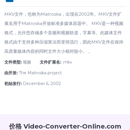
MKV文件，也称为Matroska，出现在2002年。MKV文件扩
展名用于Matroska开放标准多媒体容器中。 MKV是一种视频
格式，允许您存储多个音频和视频轨道，字幕等。此媒体文件
格式由于支持多种压缩算法而变得流行，因此MKV文件在保持
高质量媒体内容的同时文件大小相对较小。 。
文件类型:
视频
文件扩展名:
.mkv
由开发:
The Matroska project
初始发行:
December 6, 2002
价格 Video-Converter-Online.com