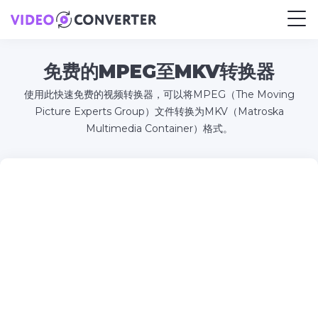
免费的MPEG至MKV转换器
使用此快速免费的视频转换器，可以将MPEG（The Moving
Picture Experts Group）文件转换为MKV（Matroska
Multimedia Container）格式。