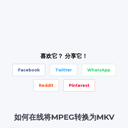
喜欢它？ 分享它！
Facebook
Twitter
WhatsApp
Reddit
Pinterest
如何在线将MPEG转换为MKV