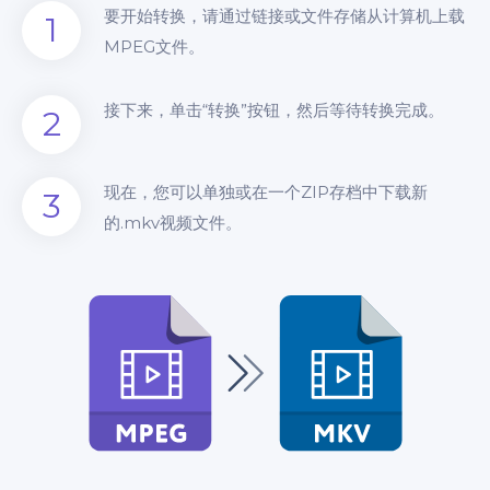
要开始转换，请通过链接或文件存储从计算机上载
1
MPEG文件。
接下来，单击“转换”按钮，然后等待转换完成。
2
现在，您可以单独或在一个ZIP存档中下载新
3
的.mkv视频文件。