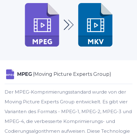
MPEG
(Moving Picture Experts Group)
MPEG
Der MPEG-Komprimierungsstandard wurde von der
Moving Picture Experts Group entwickelt. Es gibt vier
Varianten des Formats - MPEG-1, MPEG-2, MPEG-3 und
MPEG-4, die verbesserte Komprimierungs- und
Codierungsalgorithmen aufweisen. Diese Technologie