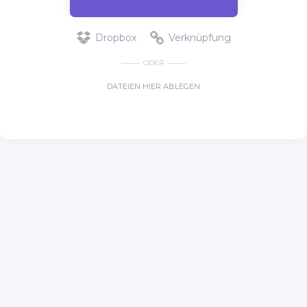
Dropbox
Verknüpfung
ODER
DATEIEN HIER ABLEGEN