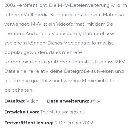
2002 veröffentlicht. Die MKV-Dateierweiterung wird im
offenen Multimedia-Standardcontainer von Matroska
verwendet. MKV ist ein Videoformat, mit dem Sie
mehrere Audio- und Videospuren, Untertitel usw.
speichern können. Dieses Mediendateiformat ist
populär geworden, da es mehrere
Komprimierungsalgorithmen unterstützt, sodass MKV-
Dateien eine relativ kleine Dateigröße aufweisen und
gleichzeitig qualitativ hochwertige Medieninhalte
beibehalten .
Dateityp:
Video
Dateierweiterung:
.mkv
Entwickelt von:
The Matroska project
Erstveröffentlichung:
6. Dezember 2002