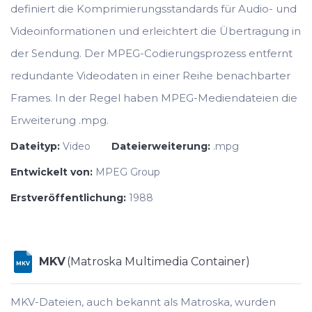
definiert die Komprimierungsstandards für Audio- und
Videoinformationen und erleichtert die Übertragung in
der Sendung. Der MPEG-Codierungsprozess entfernt
redundante Videodaten in einer Reihe benachbarter
Frames. In der Regel haben MPEG-Mediendateien die
Erweiterung .mpg.
Dateityp:
Video
Dateierweiterung:
.mpg
Entwickelt von:
MPEG Group
Erstveröffentlichung:
1988
MKV
(Matroska Multimedia Container)
MKV
MKV-Dateien, auch bekannt als Matroska, wurden