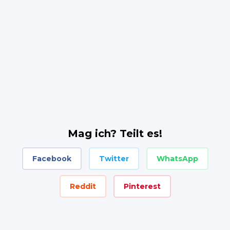
Mag ich? Teilt es!
Facebook
Twitter
WhatsApp
Reddit
Pinterest