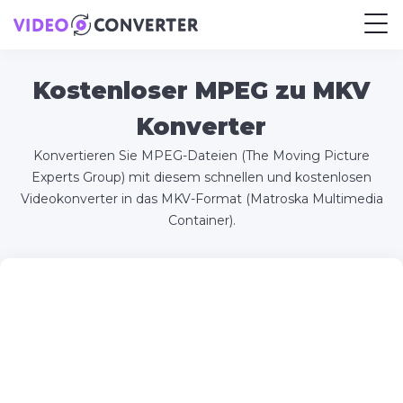
Kostenloser MPEG zu MKV
Konverter
Konvertieren Sie MPEG-Dateien (The Moving Picture
Experts Group) mit diesem schnellen und kostenlosen
Videokonverter in das MKV-Format (Matroska Multimedia
Container).