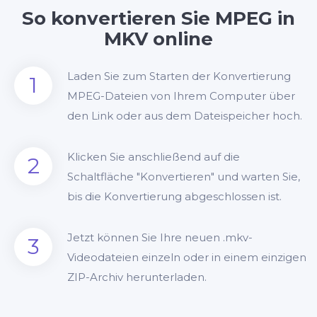
So konvertieren Sie MPEG in
MKV online
Laden Sie zum Starten der Konvertierung
1
MPEG-Dateien von Ihrem Computer über
den Link oder aus dem Dateispeicher hoch.
Klicken Sie anschließend auf die
2
Schaltfläche "Konvertieren" und warten Sie,
bis die Konvertierung abgeschlossen ist.
Jetzt können Sie Ihre neuen .mkv-
3
Videodateien einzeln oder in einem einzigen
ZIP-Archiv herunterladen.