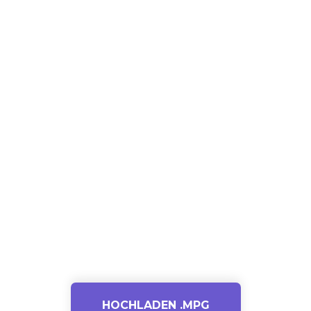
HOCHLADEN .MPG