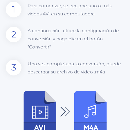
Para comenzar, seleccione uno o más
1
videos AVI en su computadora.
A continuación, utilice la configuración de
2
conversión y haga clic en el botón
"Convertir".
Una vez completada la conversión, puede
3
descargar su archivo de video .m4a