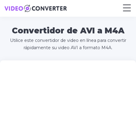
Convertidor de AVI a M4A
Utilice este convertidor de video en línea para convertir
rápidamente su video AVI a formato M4A.