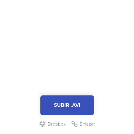
SUBIR .AVI
Dropbox
Enlazar