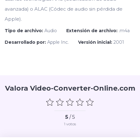
avanzada) o ALAC (Códec de audio sin pérdida de
Apple).
Tipo de archivo:
Audio
Extensión de archivo:
.m4a
Desarrollado por:
Apple Inc.
Versión inicial:
2001
Valora Video-Converter-Online.com
5
/ 5
1
votos