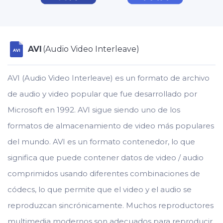
AVI
(Audio Video Interleave)
AVI
AVI (Audio Video Interleave) es un formato de archivo
de audio y video popular que fue desarrollado por
Microsoft en 1992. AVI sigue siendo uno de los
formatos de almacenamiento de video más populares
del mundo. AVI es un formato contenedor, lo que
significa que puede contener datos de video / audio
comprimidos usando diferentes combinaciones de
códecs, lo que permite que el video y el audio se
reproduzcan sincrónicamente. Muchos reproductores
multimedia modernos son adecuados para reproducir