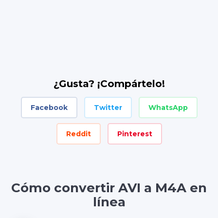
¿Gusta? ¡Compártelo!
Facebook
Twitter
WhatsApp
Reddit
Pinterest
Cómo convertir AVI a M4A en
línea