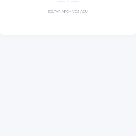
O
SOLTAR ARCHIVOS AQUÍ