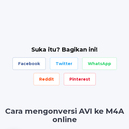
Suka itu? Bagikan ini!
Facebook
Twitter
WhatsApp
Reddit
Pinterest
Cara mengonversi AVI ke M4A
online