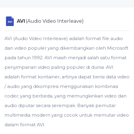
AVI
(Audio Video Interleave)
AVI
AVI (Audio Video Interleave) adalah format file audio
dan video populer yang dikembangkan oleh Microsoft
pada tahun 1992. AVI masih menjadi salah satu format
penyimpanan video paling populer di dunia. AVI
adalah format kontainer, artinya dapat berisi data video
/ audio yang dikompresi menggunakan kombinasi
codec yang berbeda, yang memungkinkan video dan
audio diputar secara serempak. Banyak pemutar
multimedia modern yang cocok untuk memutar video
dalam format AVI.