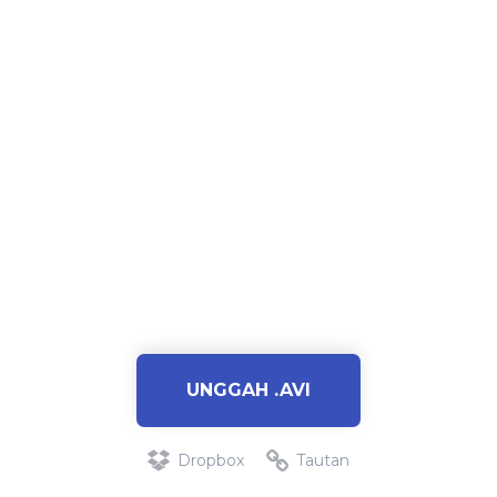
UNGGAH .AVI
Dropbox
Tautan