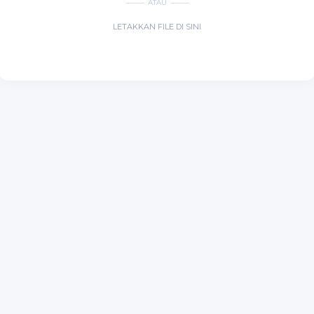
ATAU
LETAKKAN FILE DI SINI