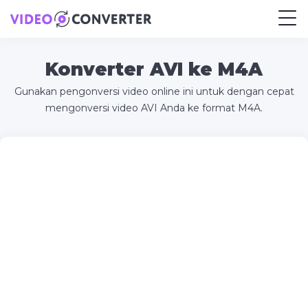
Konverter AVI ke M4A
Gunakan pengonversi video online ini untuk dengan cepat
mengonversi video AVI Anda ke format M4A.