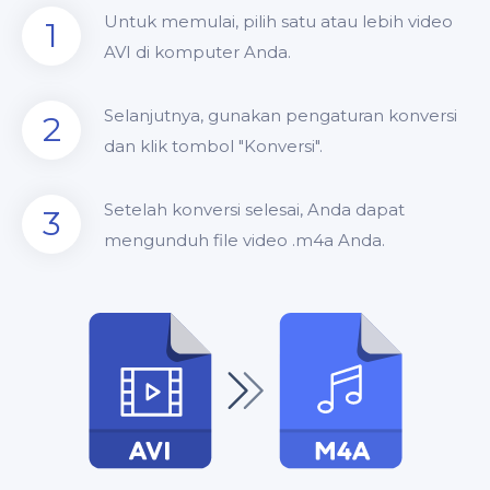
Untuk memulai, pilih satu atau lebih video
1
AVI di komputer Anda.
Selanjutnya, gunakan pengaturan konversi
2
dan klik tombol "Konversi".
Setelah konversi selesai, Anda dapat
3
mengunduh file video .m4a Anda.