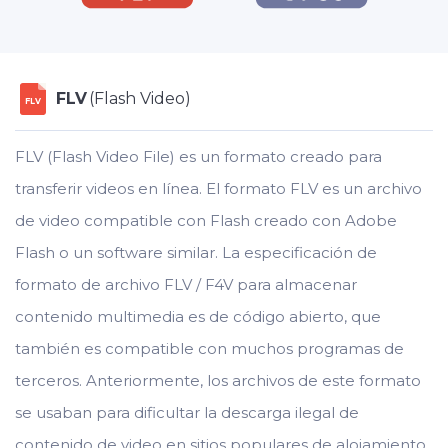
FLV
(Flash Video)
FLV
FLV (Flash Video File) es un formato creado para
transferir videos en línea. El formato FLV es un archivo
de video compatible con Flash creado con Adobe
Flash o un software similar. La especificación de
formato de archivo FLV / F4V para almacenar
contenido multimedia es de código abierto, que
también es compatible con muchos programas de
terceros. Anteriormente, los archivos de este formato
se usaban para dificultar la descarga ilegal de
contenido de video en sitios populares de alojamiento