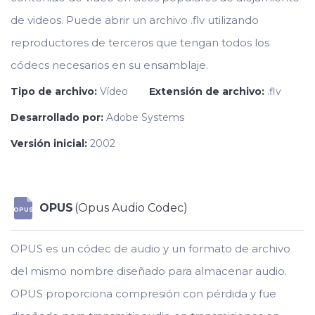
de videos. Puede abrir un archivo .flv utilizando
reproductores de terceros que tengan todos los
códecs necesarios en su ensamblaje.
Tipo de archivo:
Vídeo
Extensión de archivo:
.flv
Desarrollado por:
Adobe Systems
Versión inicial:
2002
OPUS
(Opus Audio Codec)
OPUS
OPUS es un códec de audio y un formato de archivo
del mismo nombre diseñado para almacenar audio.
OPUS proporciona compresión con pérdida y fue