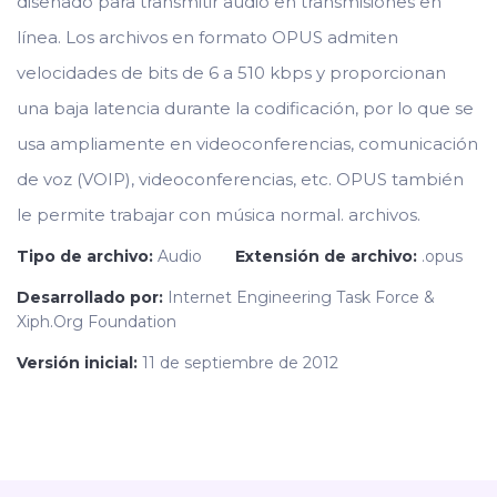
diseñado para transmitir audio en transmisiones en
línea. Los archivos en formato OPUS admiten
velocidades de bits de 6 a 510 kbps y proporcionan
una baja latencia durante la codificación, por lo que se
usa ampliamente en videoconferencias, comunicación
de voz (VOIP), videoconferencias, etc. OPUS también
le permite trabajar con música normal. archivos.
Tipo de archivo:
Audio
Extensión de archivo:
.opus
Desarrollado por:
Internet Engineering Task Force &
Xiph.Org Foundation
Versión inicial:
11 de septiembre de 2012