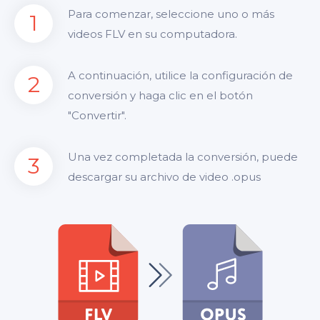
Para comenzar, seleccione uno o más
1
videos FLV en su computadora.
A continuación, utilice la configuración de
2
conversión y haga clic en el botón
"Convertir".
Una vez completada la conversión, puede
3
descargar su archivo de video .opus