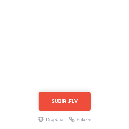
SUBIR .FLV
Dropbox
Enlazar