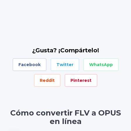
¿Gusta? ¡Compártelo!
Facebook
Twitter
WhatsApp
Reddit
Pinterest
Cómo convertir FLV a OPUS
en línea