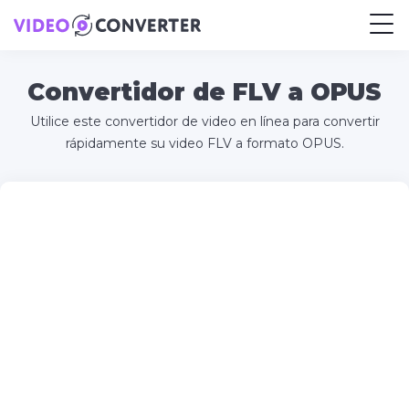
Convertidor de FLV a OPUS
Utilice este convertidor de video en línea para convertir
rápidamente su video FLV a formato OPUS.