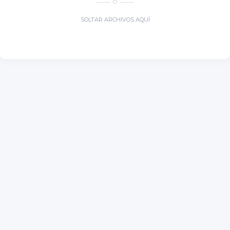
O
SOLTAR ARCHIVOS AQUÍ