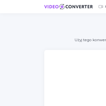
Użyj tego konwer