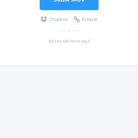
Dropbox
Enlazar
O
SOLTAR ARCHIVOS AQUÍ