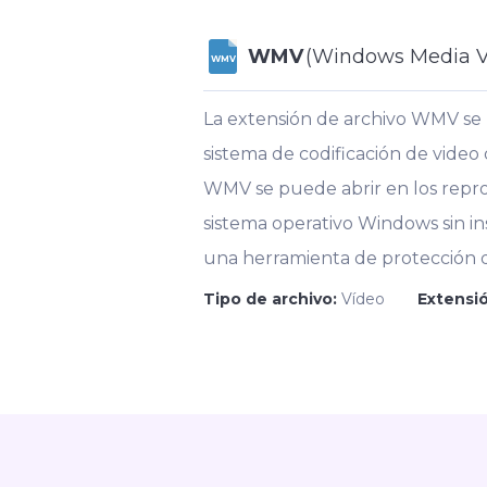
WMV
(Windows Media V
WMV
La extensión de archivo WMV se 
sistema de codificación de video 
WMV se puede abrir en los repro
sistema operativo Windows sin i
una herramienta de protección 
Tipo de archivo:
Vídeo
Extensió