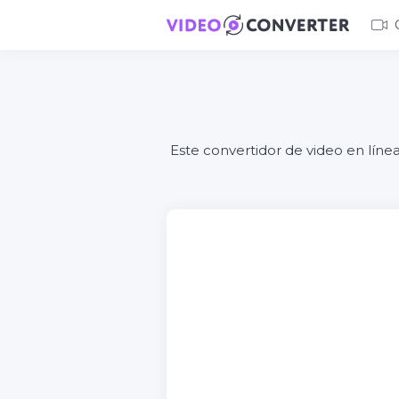
Este convertidor de video en lín