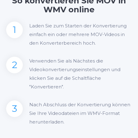
So konvertieren Sie MOV in
WMV online
Laden Sie zum Starten der Konvertierung
1
einfach ein oder mehrere MOV-Videos in
den Konverterbereich hoch.
Verwenden Sie als Nächstes die
2
Videokonvertierungseinstellungen und
klicken Sie auf die Schaltfläche
"Konvertieren".
Nach Abschluss der Konvertierung können
3
Sie Ihre Videodateien im WMV-Format
herunterladen.