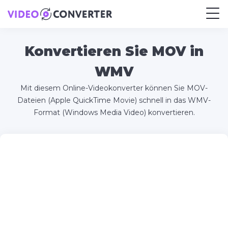
Konvertieren Sie MOV in
WMV
Mit diesem Online-Videokonverter können Sie MOV-
Dateien (Apple QuickTime Movie) schnell in das WMV-
Format (Windows Media Video) konvertieren.