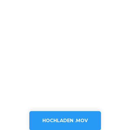
HOCHLADEN .MOV