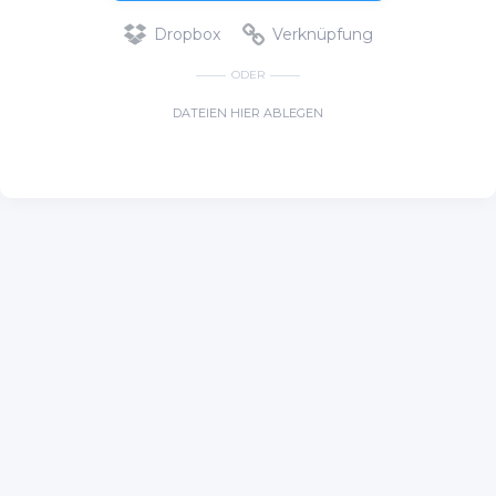
Dropbox
Verknüpfung
ODER
DATEIEN HIER ABLEGEN