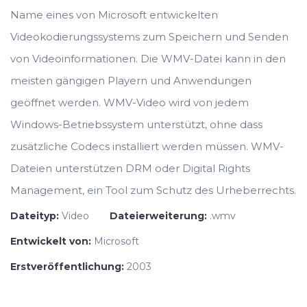
Name eines von Microsoft entwickelten
Videokodierungssystems zum Speichern und Senden
von Videoinformationen. Die WMV-Datei kann in den
meisten gängigen Playern und Anwendungen
geöffnet werden. WMV-Video wird von jedem
Windows-Betriebssystem unterstützt, ohne dass
zusätzliche Codecs installiert werden müssen. WMV-
Dateien unterstützen DRM oder Digital Rights
Management, ein Tool zum Schutz des Urheberrechts.
Dateityp:
Video
Dateierweiterung:
.wmv
Entwickelt von:
Microsoft
Erstveröffentlichung:
2003