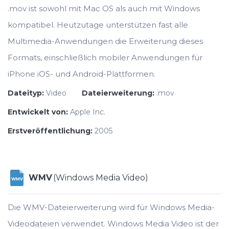
.mov ist sowohl mit Mac OS als auch mit Windows
kompatibel. Heutzutage unterstützen fast alle
Multimedia-Anwendungen die Erweiterung dieses
Formats, einschließlich mobiler Anwendungen für
iPhone iOS- und Android-Plattformen.
Dateityp:
Video
Dateierweiterung:
.mov
Entwickelt von:
Apple Inc.
Erstveröffentlichung:
2005
WMV
(Windows Media Video)
WMV
Die WMV-Dateierweiterung wird für Windows Media-
Videodateien verwendet. Windows Media Video ist der