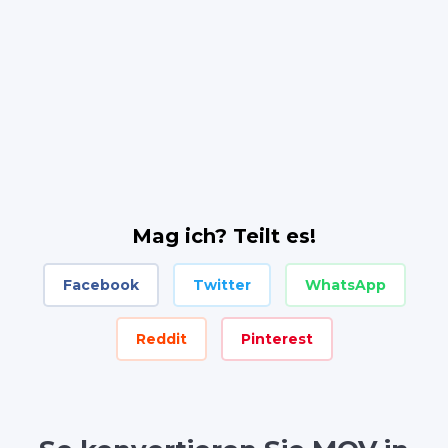
Mag ich? Teilt es!
Facebook
Twitter
WhatsApp
Reddit
Pinterest