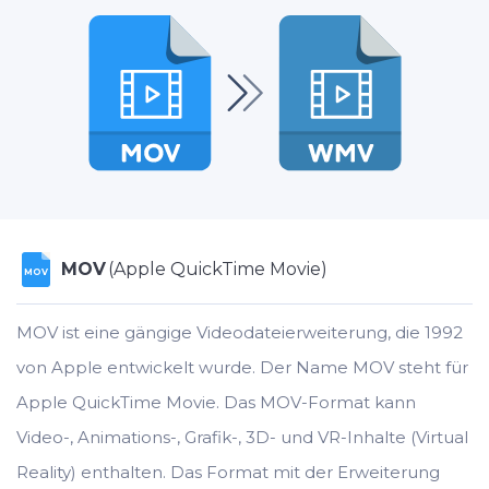
MOV
(Apple QuickTime Movie)
MOV
MOV ist eine gängige Videodateierweiterung, die 1992
von Apple entwickelt wurde. Der Name MOV steht für
Apple QuickTime Movie. Das MOV-Format kann
Video-, Animations-, Grafik-, 3D- und VR-Inhalte (Virtual
Reality) enthalten. Das Format mit der Erweiterung