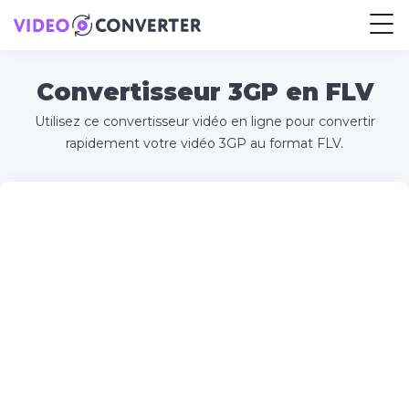
Convertisseur 3GP en FLV
Utilisez ce convertisseur vidéo en ligne pour convertir
rapidement votre vidéo 3GP au format FLV.