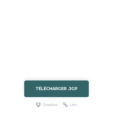
TÉLÉCHARGER .3GP
Dropbox
Lien