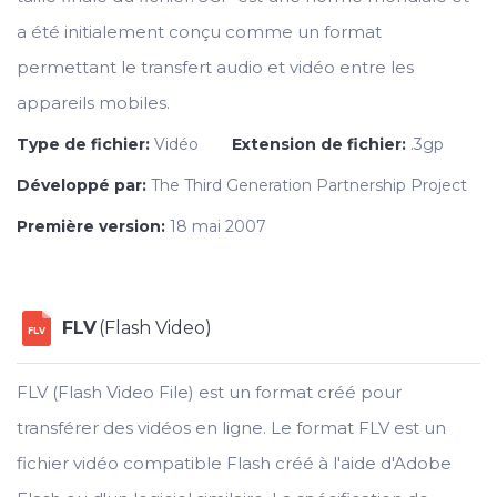
a été initialement conçu comme un format
permettant le transfert audio et vidéo entre les
appareils mobiles.
Type de fichier:
Vidéo
Extension de fichier:
.3gp
Développé par:
The Third Generation Partnership Project
Première version:
18 mai 2007
FLV
(Flash Video)
FLV
FLV (Flash Video File) est un format créé pour
transférer des vidéos en ligne. Le format FLV est un
fichier vidéo compatible Flash créé à l'aide d'Adobe