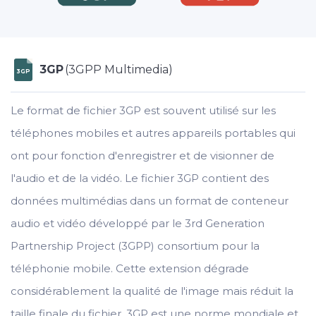
3GP
(3GPP Multimedia)
3GP
Le format de fichier 3GP est souvent utilisé sur les
téléphones mobiles et autres appareils portables qui
ont pour fonction d'enregistrer et de visionner de
l'audio et de la vidéo. Le fichier 3GP contient des
données multimédias dans un format de conteneur
audio et vidéo développé par le 3rd Generation
Partnership Project (3GPP) consortium pour la
téléphonie mobile. Cette extension dégrade
considérablement la qualité de l'image mais réduit la
taille finale du fichier. 3GP est une norme mondiale et