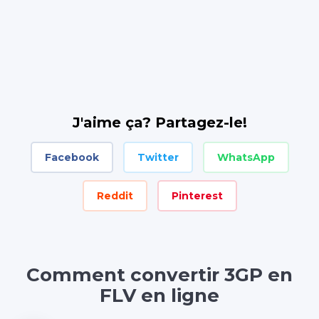
J'aime ça? Partagez-le!
Facebook
Twitter
WhatsApp
Reddit
Pinterest
Comment convertir 3GP en
FLV en ligne