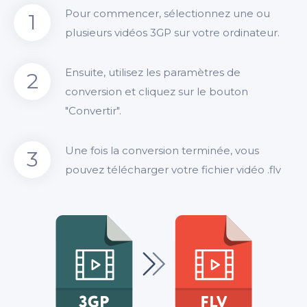
Pour commencer, sélectionnez une ou
1
plusieurs vidéos 3GP sur votre ordinateur.
Ensuite, utilisez les paramètres de
2
conversion et cliquez sur le bouton
"Convertir".
Une fois la conversion terminée, vous
3
pouvez télécharger votre fichier vidéo .flv