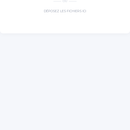
OU
DÉPOSEZ LES FICHIERS ICI