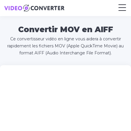
Convertir MOV en AIFF
Ce convertisseur vidéo en ligne vous aidera à convertir
rapidement les fichiers MOV (Apple QuickTime Movie) au
format AIFF (Audio Interchange File Format).