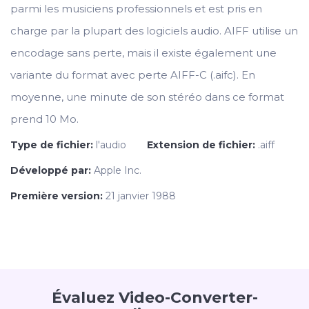
parmi les musiciens professionnels et est pris en
charge par la plupart des logiciels audio. AIFF utilise un
encodage sans perte, mais il existe également une
variante du format avec perte AIFF-C (.aifc). En
moyenne, une minute de son stéréo dans ce format
prend 10 Mo.
Type de fichier:
l'audio
Extension de fichier:
.aiff
Développé par:
Apple Inc.
Première version:
21 janvier 1988
Évaluez Video-Converter-