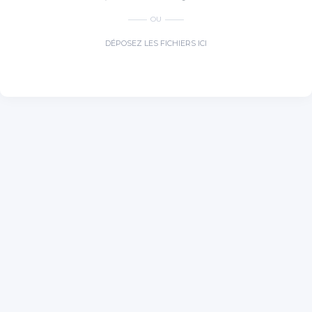
OU
DÉPOSEZ LES FICHIERS ICI