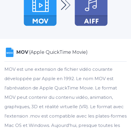
MOV
(Apple QuickTime Movie)
MOV
MOV est une extension de fichier vidéo courante
développée par Apple en 1992. Le nom MOV est
l'abréviation de Apple QuickTime Movie. Le format
MOV peut contenir du contenu vidéo, animation,
graphiques, 3D et réalité virtuelle (VR). Le format avec
l'extension .mov est compatible avec les plates-formes
Mac OS et Windows. Aujourd'hui, presque toutes les