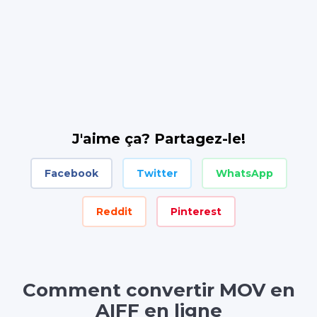
J'aime ça? Partagez-le!
Facebook
Twitter
WhatsApp
Reddit
Pinterest
Comment convertir MOV en
AIFF en ligne