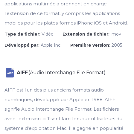
applications multimédia prennent en charge
l'extension de ce format, y compris les applications
mobiles pour les plates-formes iPhone iOS et Android.
Type de fichier:
Vidéo
Extension de fichier:
.mov
Développé par:
Apple Inc.
Première version:
2005
AIFF
(Audio Interchange File Format)
AIFF
AIFF est l'un des plus anciens formats audio
numériques, développé par Apple en 1988. AIFF
signifie Audio Interchange File Format. Les fichiers
avec l'extension .aiff sont familiers aux utilisateurs du
système d'exploitation Mac. Il a gagné en popularité