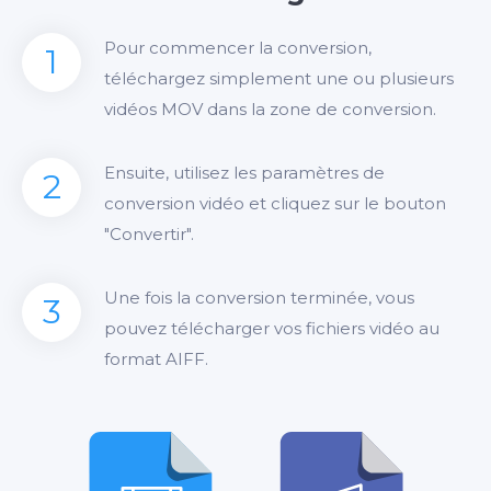
Pour commencer la conversion,
1
téléchargez simplement une ou plusieurs
vidéos MOV dans la zone de conversion.
Ensuite, utilisez les paramètres de
2
conversion vidéo et cliquez sur le bouton
"Convertir".
Une fois la conversion terminée, vous
3
pouvez télécharger vos fichiers vidéo au
format AIFF.