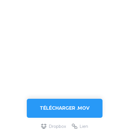
TÉLÉCHARGER .MOV
Dropbox
Lien