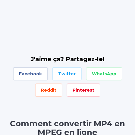
J'aime ça? Partagez-le!
Facebook
Twitter
WhatsApp
Reddit
Pinterest
Comment convertir MP4 en
MPEG en ligne