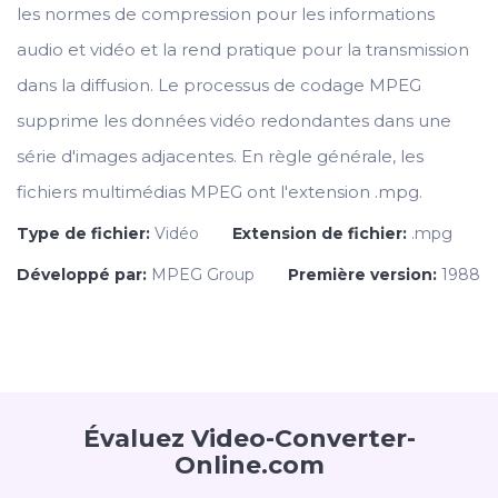
les normes de compression pour les informations
audio et vidéo et la rend pratique pour la transmission
dans la diffusion. Le processus de codage MPEG
supprime les données vidéo redondantes dans une
série d'images adjacentes. En règle générale, les
fichiers multimédias MPEG ont l'extension .mpg.
Type de fichier:
Vidéo
Extension de fichier:
.mpg
Développé par:
MPEG Group
Première version:
1988
Évaluez Video-Converter-
Online.com