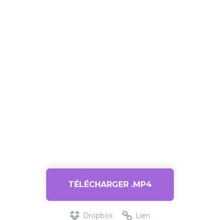
TÉLÉCHARGER .MP4
Dropbox
Lien