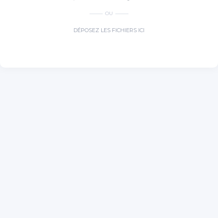
OU
DÉPOSEZ LES FICHIERS ICI