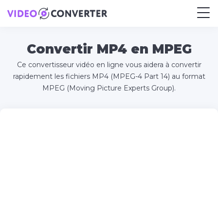
Convertir MP4 en MPEG
Ce convertisseur vidéo en ligne vous aidera à convertir
rapidement les fichiers MP4 (MPEG-4 Part 14) au format
MPEG (Moving Picture Experts Group).