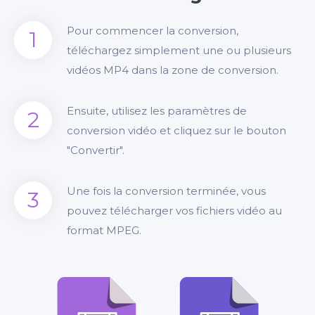
Pour commencer la conversion,
1
téléchargez simplement une ou plusieurs
vidéos MP4 dans la zone de conversion.
Ensuite, utilisez les paramètres de
2
conversion vidéo et cliquez sur le bouton
"Convertir".
Une fois la conversion terminée, vous
3
pouvez télécharger vos fichiers vidéo au
format MPEG.