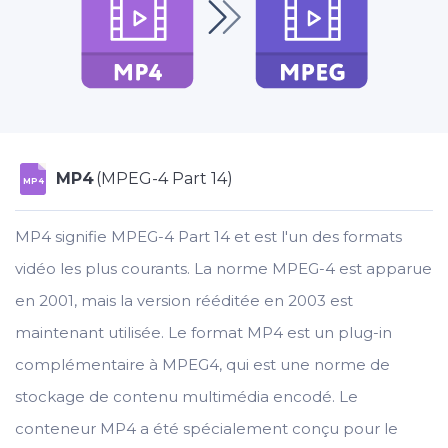
MP4
(MPEG-4 Part 14)
MP4
MP4 signifie MPEG-4 Part 14 et est l'un des formats
vidéo les plus courants. La norme MPEG-4 est apparue
en 2001, mais la version rééditée en 2003 est
maintenant utilisée. Le format MP4 est un plug-in
complémentaire à MPEG4, qui est une norme de
stockage de contenu multimédia encodé. Le
conteneur MP4 a été spécialement conçu pour le