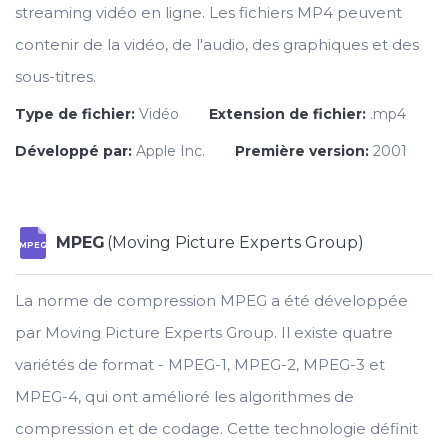
streaming vidéo en ligne. Les fichiers MP4 peuvent
contenir de la vidéo, de l'audio, des graphiques et des
sous-titres.
Type de fichier:
Vidéo
Extension de fichier:
.mp4
Développé par:
Apple Inc.
Première version:
2001
MPEG
(Moving Picture Experts Group)
MPEG
La norme de compression MPEG a été développée
par Moving Picture Experts Group. Il existe quatre
variétés de format - MPEG-1, MPEG-2, MPEG-3 et
MPEG-4, qui ont amélioré les algorithmes de
compression et de codage. Cette technologie définit