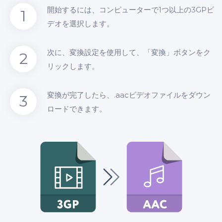
開始するには、コンピューターで1つ以上の3GPビ
1
デオを選択します。
次に、変換設定を使用して、「変換」ボタンをク
2
リックします。
変換が完了したら、.aacビデオファイルをダウン
3
ロードできます。