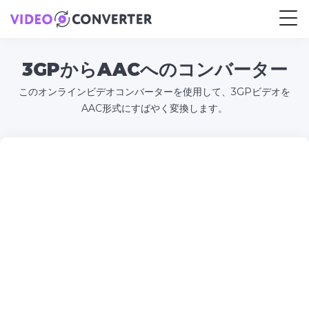
3GPからAACへのコンバーター
このオンラインビデオコンバーターを使用して、3GPビデオを
AAC形式にすばやく変換します。