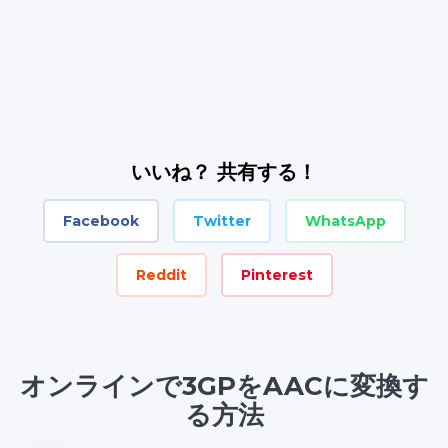
いいね？ 共有する！
Facebook
Twitter
WhatsApp
Reddit
Pinterest
オンラインで3GPをAACに変換す
る方法