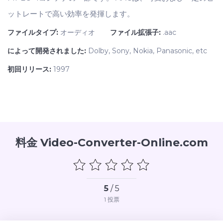
ットレートで高い効率を発揮します。
ファイルタイプ:
オーディオ
ファイル拡張子:
.aac
によって開発されました:
Dolby, Sony, Nokia, Panasonic, etc
初回リリース:
1997
料金 Video-Converter-Online.com
5
/ 5
1
投票