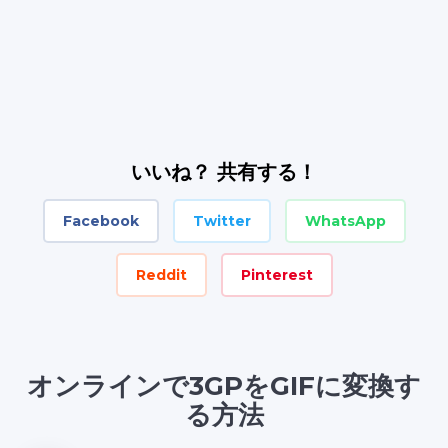
いいね？ 共有する！
Facebook
Twitter
WhatsApp
Reddit
Pinterest
オンラインで3GPをGIFに変換す
る方法