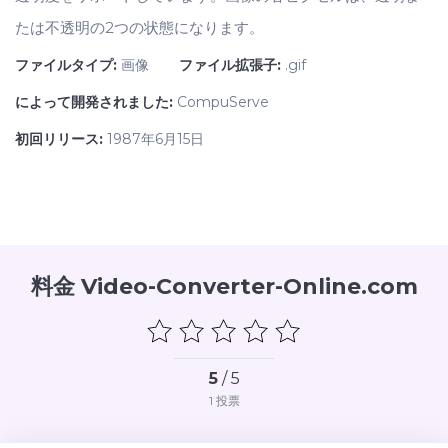
たは不透明の2つの状態になります。
ファイルタイプ:
画像
ファイル拡張子:
.gif
によって開発されました:
CompuServe
初回リリース:
1987年6月15日
料金 Video-Converter-Online.com
5
/ 5
1
投票