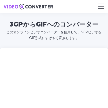
3GPからGIFへのコンバーター
このオンラインビデオコンバーターを使用して、3GPビデオを
GIF形式にすばやく変換します。