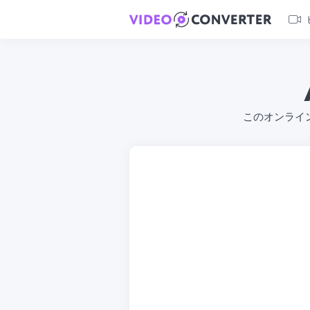
このオンライ