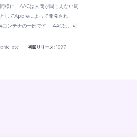
同様に、AACは人間が聞こえない周
してAppleによって開発され、
4コンテナの一部です。 AACは、可
onic, etc
初回リリース:
1997