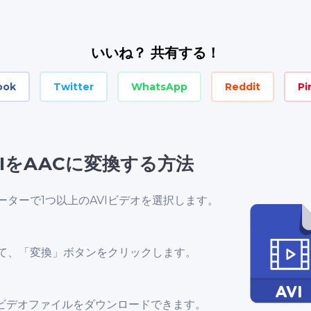
いいね？ 共有する！
ook
Twitter
WhatsApp
Reddit
Pi
IをAACに変換する方法
ターで1つ以上のAVIビデオを選択します。
て、「変換」ボタンをクリックします。
cビデオファイルをダウンロードできます。