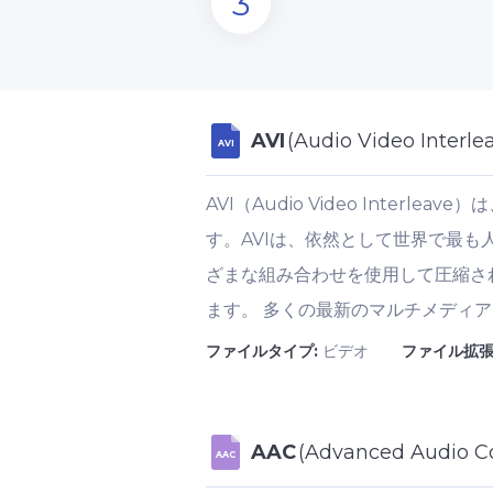
3
AVI
(Audio Video Interle
AVI
AVI（Audio Video Inter
す。AVIは、依然として世界で最も
ざまな組み合わせを使用して圧縮さ
ます。 多くの最新のマルチメディア
ファイルタイプ:
ビデオ
ファイル拡張
AAC
(Advanced Audio C
AAC