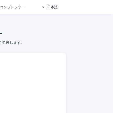
コンプレッサー
日本語
ー
く変換します。