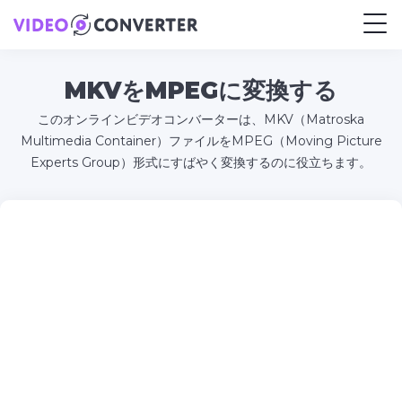
MKVをMPEGに変換する
このオンラインビデオコンバーターは、MKV（Matroska
Multimedia Container）ファイルをMPEG（Moving Picture
Experts Group）形式にすばやく変換するのに役立ちます。