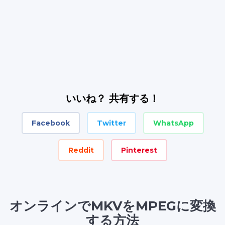
いいね？ 共有する！
Facebook
Twitter
WhatsApp
Reddit
Pinterest
オンラインでMKVをMPEGに変換
する方法