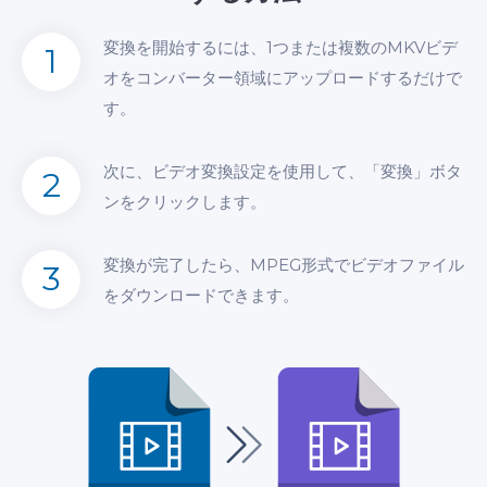
変換を開始するには、1つまたは複数のMKVビデ
1
オをコンバーター領域にアップロードするだけで
す。
次に、ビデオ変換設定を使用して、「変換」ボタ
2
ンをクリックします。
変換が完了したら、MPEG形式でビデオファイル
3
をダウンロードできます。