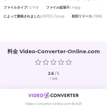
ファイルタイプ:
ビデオ
ファイル拡張子:
.mpg
によって開発されました:
MPEG Group
初回リリース:
1988
料金 Video-Converter-Online.com
2.6
/ 5
7
投票
Video-Converter-Online.com © 2021