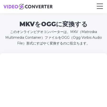
MKVをOGGに変換する
このオンラインビデオコンバーターは、MKV（Matroska
Multimedia Container）ファイルをOGG（Ogg Vorbis Audio
File）形式にすばやく変換するのに役立ちます。