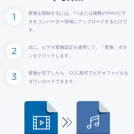
変換を開始するには、1つまたは複数のMKVビデ
1
オをコンバーター領域にアップロードするだけで
す。
次に、ビデオ変換設定を使用して、「変換」ボタ
2
ンをクリックします。
変換が完了したら、OGG形式でビデオファイルを
3
ダウンロードできます。