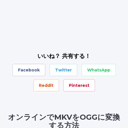
いいね？ 共有する！
Facebook
Twitter
WhatsApp
Reddit
Pinterest
オンラインでMKVをOGGに変換
する方法