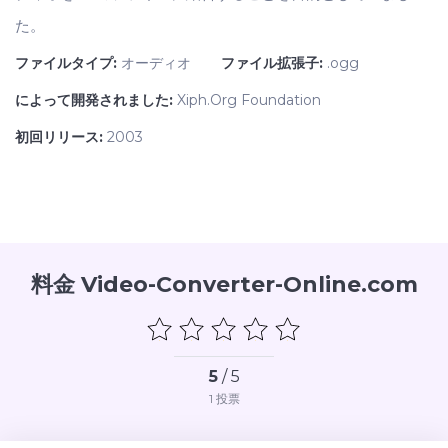
た。
ファイルタイプ:
オーディオ
ファイル拡張子:
.ogg
によって開発されました:
Xiph.Org Foundation
初回リリース:
2003
料金 Video-Converter-Online.com
5
/ 5
1
投票